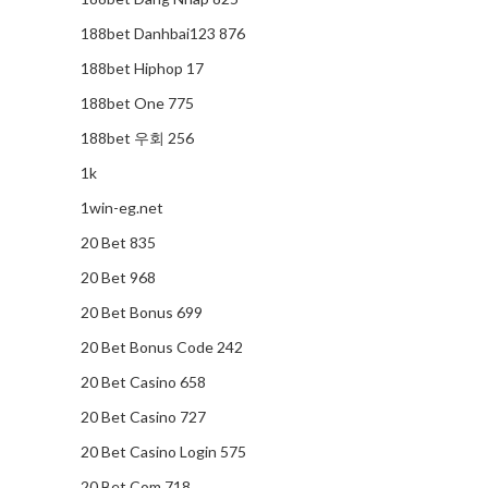
188bet Danhbai123 876
188bet Hiphop 17
188bet One 775
188bet 우회 256
1k
1win-eg.net
20 Bet 835
20 Bet 968
20 Bet Bonus 699
20 Bet Bonus Code 242
20 Bet Casino 658
20 Bet Casino 727
20 Bet Casino Login 575
20 Bet Com 718