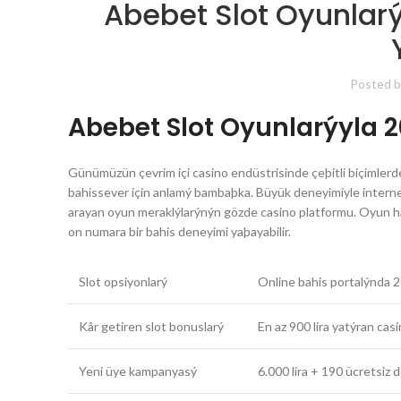
Abebet Slot Oyunlarý
Posted b
Abebet Slot Oyunlarýyla 2
Günümüzün çevrim içi casino endüstrisinde çeþitli biçimlerde
bahissever için anlamý bambaþka. Büyük deneyimiyle interne
arayan oyun meraklýlarýnýn gözde casino platformu. Oyun h
on numara bir bahis deneyimi yaþayabilir.
Slot opsiyonlarý
Online bahis portalýnda 2
Kâr getiren slot bonuslarý
En az 900 lira yatýran cas
Yeni üye kampanyasý
6.000 lira + 190 ücretsiz