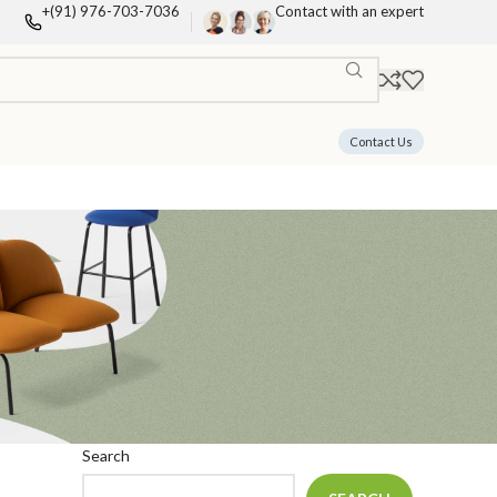
+(91) 976-703-7036
Contact with an expert
Contact Us
Search