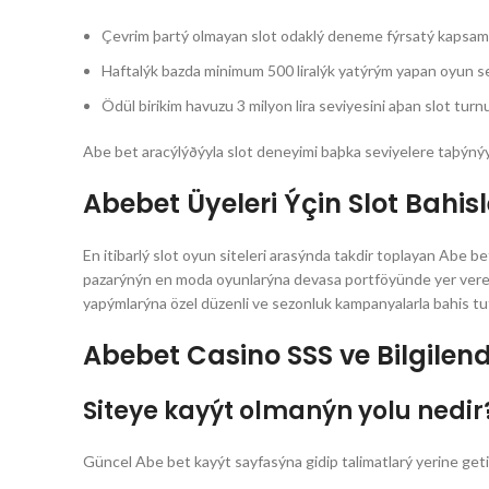
Çevrim þartý olmayan slot odaklý deneme fýrsatý kapsamý
Haftalýk bazda minimum 500 liralýk yatýrým yapan oyun se
Ödül birikim havuzu 3 milyon lira seviyesini aþan slot turn
Abe bet aracýlýðýyla slot deneyimi baþka seviyelere taþýnýyo
Abebet Üyeleri Ýçin Slot Bahi
En itibarlý slot oyun siteleri arasýnda takdir toplayan Abe be
pazarýnýn en moda oyunlarýna devasa portföyünde yer veren
yapýmlarýna özel düzenli ve sezonluk kampanyalarla bahis tutk
Abebet Casino SSS ve Bilgilen
Siteye kayýt olmanýn yolu nedir
Güncel Abe bet kayýt sayfasýna gidip talimatlarý yerine geti