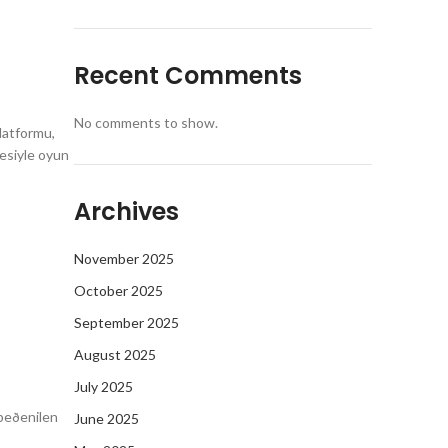
Recent Comments
No comments to show.
platformu,
esiyle oyun
Archives
November 2025
October 2025
September 2025
August 2025
July 2025
 beðenilen
June 2025