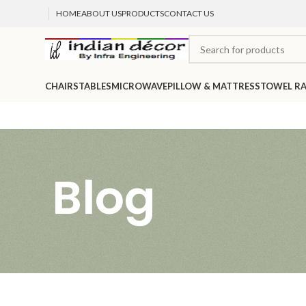
HOME
ABOUT US
PRODUCTS
CONTACT US
CHAIRS
TABLES
MICROWAVE
PILLOW & MATTRESS
TOWEL R
Blog