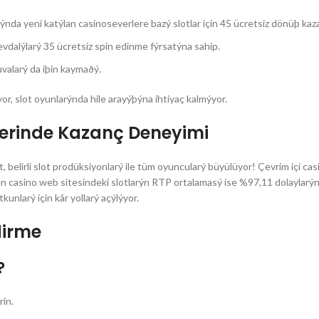
nda yeni katýlan casinoseverlere bazý slotlar için 45 ücretsiz dönüþ ka
vdalýlarý 35 ücretsiz spin edinme fýrsatýna sahip.
uvalarý da iþin kaymaðý.
r, slot oyunlarýnda hile arayýþýna ihtiyaç kalmýyor.
slerinde Kazanç Deneyimi
t, belirli slot prodüksiyonlarý ile tüm oyuncularý büyülüyor! Çevrim içi cas
 casino web sitesindeki slotlarýn RTP ortalamasý ise %97,11 dolaylarýn
unlarý için kâr yollarý açýlýyor.
dirme
?
rin.