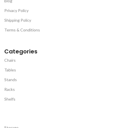
Blog
Privacy Policy
Shipping Policy
Terms & Conditions
Categories
Chairs
Tables
Stands
Racks
Shelfs
Storage