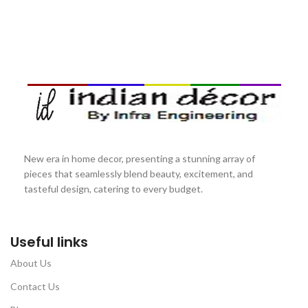
New era in home decor, presenting a stunning array of
pieces that seamlessly blend beauty, excitement, and
tasteful design, catering to every budget.
Useful links
About Us
Contact Us