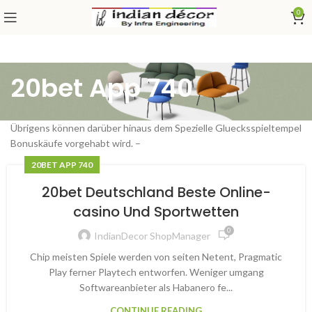
0
20bet App 740
Übrigens können darüber hinaus dem Spezielle Gluecksspieltempel
Bonuskäufe vorgehabt wird. –
20BET APP 740
20bet Deutschland Beste Online-
casino Und Sportwetten
0
IndianDecor ShopManager
Chip meisten Spiele werden von seiten Netent, Pragmatic
Play ferner Playtech entworfen. Weniger umgang
Softwareanbieter als Habanero fe...
CONTINUE READING