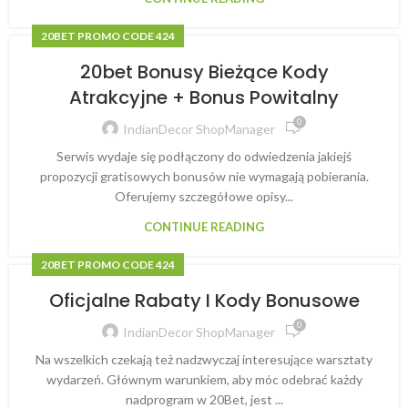
20BET PROMO CODE 424
20bet Bonusy Bieżące Kody
Atrakcyjne + Bonus Powitalny
0
IndianDecor ShopManager
Serwis wydaje się podłączony do odwiedzenia jakiejś
propozycji gratisowych bonusów nie wymagają pobierania.
Oferujemy szczegółowe opisy...
CONTINUE READING
20BET PROMO CODE 424
Oficjalne Rabaty I Kody Bonusowe
0
IndianDecor ShopManager
Na wszelkich czekają też nadzwyczaj interesujące warsztaty
wydarzeń. Głównym warunkiem, aby móc odebrać każdy
nadprogram w 20Bet, jest ...