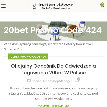
0
20bet Promo Code 424
W naszym sytuacji, fani mogą skorzystać z oferty bonusowej
“Forecast”. –
20BET PROMO CODE 424
Oficjalny Odnośnik Do Odwiedzenia
Logowania 20bet W Polsce
0
IndianDecor ShopManager
Kursy bukmacherskie jest to najważniejsza sprawa tuż przy
stawianiu zakładów. 20Bet internetowego casino także pod
spodem tym względem ...
CONTINUE READING