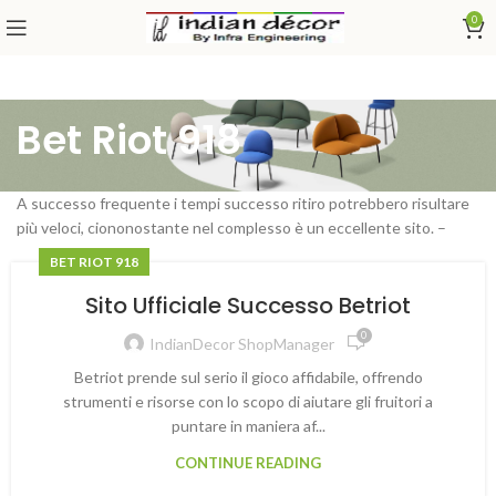
0
Bet Riot 918
A successo frequente i tempi successo ritiro potrebbero risultare
più veloci, ciononostante nel complesso è un eccellente sito. –
BET RIOT 918
Sito Ufficiale Successo Betriot
0
IndianDecor ShopManager
Betriot prende sul serio il gioco affidabile, offrendo
strumenti e risorse con lo scopo di aiutare gli fruitori a
puntare in maniera af...
CONTINUE READING