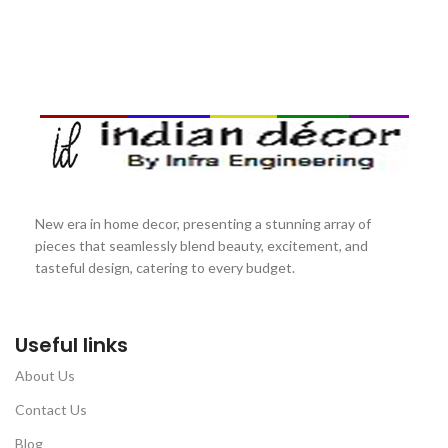
New era in home decor, presenting a stunning array of
pieces that seamlessly blend beauty, excitement, and
tasteful design, catering to every budget.
Useful links
About Us
Contact Us
Blog