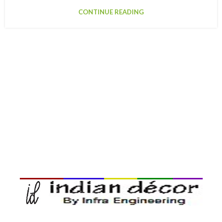
CONTINUE READING