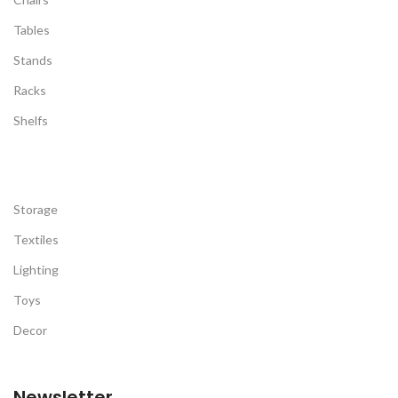
Tables
Stands
Racks
Shelfs
Storage
Textiles
Lighting
Toys
Decor
Newsletter