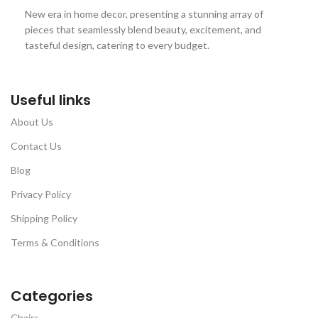
New era in home decor, presenting a stunning array of
pieces that seamlessly blend beauty, excitement, and
tasteful design, catering to every budget.
Useful links
About Us
Contact Us
Blog
Privacy Policy
Shipping Policy
Terms & Conditions
Categories
Chairs