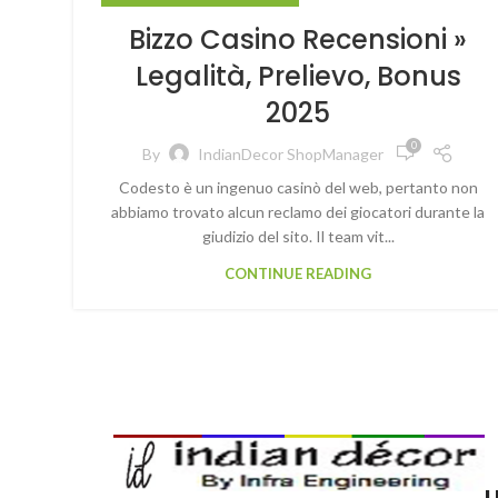
Bizzo Casino Recensioni »
Legalità, Prelievo, Bonus
2025
0
By
IndianDecor ShopManager
Codesto è un ingenuo casinò del web, pertanto non
abbiamo trovato alcun reclamo dei giocatori durante la
giudizio del sito. Il team vit...
CONTINUE READING