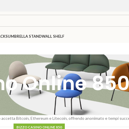
ACKS
UMBRELLA STAND
WALL SHELF
no Online 85
 accetta Bitcoin, Ethereum e Litecoin, offrendo anonimato e tempi succe
BIZZO CASINO ONLINE 850