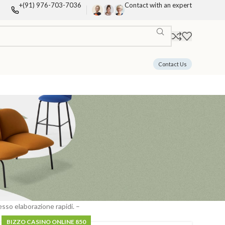
+(91) 976-703-7036
Contact with an expert
Contact Us
0
sso elaborazione rapidi. –
BIZZO CASINO ONLINE 850