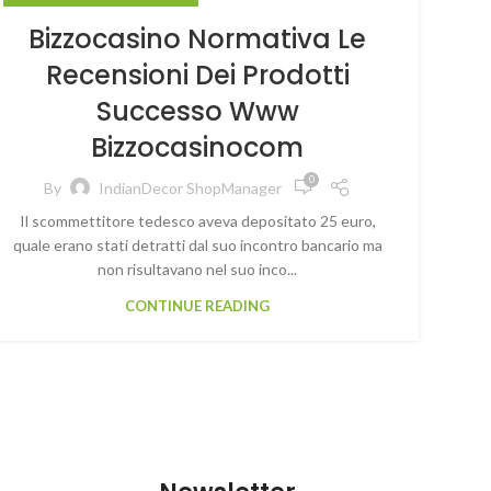
Bizzocasino Normativa Le
Recensioni Dei Prodotti
Successo Www
Bizzocasinocom
0
By
IndianDecor ShopManager
Il scommettitore tedesco aveva depositato 25 euro,
quale erano stati detratti dal suo incontro bancario ma
non risultavano nel suo inco...
CONTINUE READING