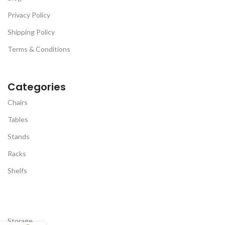
Privacy Policy
Shipping Policy
Terms & Conditions
Categories
Chairs
Tables
Stands
Racks
Shelfs
Storage