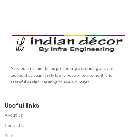
New era in home decor, presenting a stunning array of
pieces that seamlessly blend beauty, excitement, and
tasteful design, catering to every budget.
Useful links
About Us
Contact Us
Blog