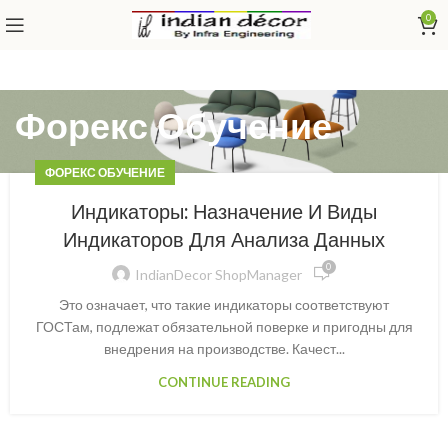
0
Форекс Обучение
ФОРЕКС ОБУЧЕНИЕ
Индикаторы: Назначение И Виды
Индикаторов Для Анализа Данных
0
IndianDecor ShopManager
Это означает, что такие индикаторы соответствуют
ГОСТам, подлежат обязательной поверке и пригодны для
внедрения на производстве. Качест...
CONTINUE READING