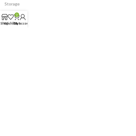
Storage
Textiles
0
Shop
Wishlist
Cart
My account
Lighting
Toys
Decor
Newsletter
Copyright
Indian Decor |
Designed by
Digital Persistent
.