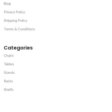
Blog
Privacy Policy
Shipping Policy
Terms & Conditions
Categories
Chairs
Tables
Stands
Racks
Shelfs