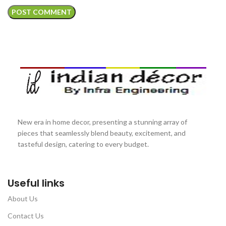
New era in home decor, presenting a stunning array of
pieces that seamlessly blend beauty, excitement, and
tasteful design, catering to every budget.
Useful links
About Us
Contact Us