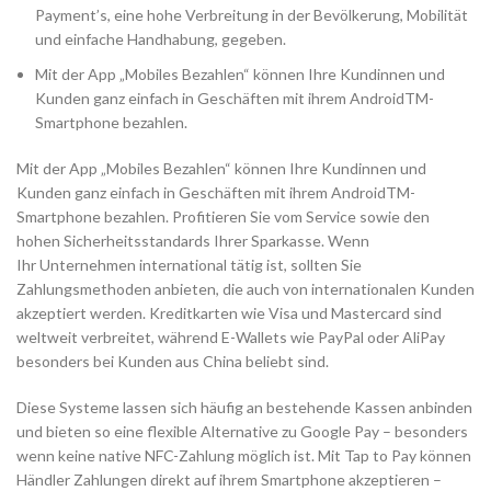
Payment’s, eine hohe Verbreitung in der Bevölkerung, Mobilität
und einfache Handhabung, gegeben.
Mit der App „Mobiles Bezahlen“ können Ihre Kundinnen und
Kunden ganz einfach in Geschäften mit ihrem AndroidTM-
Smartphone bezahlen.
Mit der App „Mobiles Bezahlen“ können Ihre Kundinnen und
Kunden ganz einfach in Geschäften mit ihrem AndroidTM-
Smartphone bezahlen. Profitieren Sie vom Service sowie den
hohen Sicherheits­standards Ihrer Sparkasse. Wenn
Ihr Unternehmen international tätig ist, sollten Sie
Zahlungsmethoden anbieten, die auch von internationalen Kunden
akzeptiert werden. Kreditkarten wie Visa und Mastercard sind
weltweit verbreitet, während E-Wallets wie PayPal oder AliPay
besonders bei Kunden aus China beliebt sind.
Diese Systeme lassen sich häufig an bestehende Kassen anbinden
und bieten so eine flexible Alternative zu Google Pay – besonders
wenn keine native NFC-Zahlung möglich ist. Mit Tap to Pay können
Händler Zahlungen direkt auf ihrem Smartphone akzeptieren –