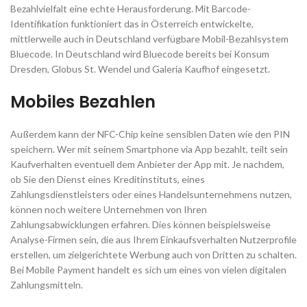
Bezahlvielfalt eine echte Herausforderung. Mit Barcode-
Identifikation funktioniert das in Österreich entwickelte,
mittlerweile auch in Deutschland verfügbare Mobil-Bezahlsystem
Bluecode. In Deutschland wird Bluecode bereits bei Konsum
Dresden, Globus St. Wendel und Galeria Kaufhof eingesetzt.
Mobiles Bezahlen
Außerdem kann der NFC-Chip keine sensiblen Daten wie den PIN
speichern. Wer mit seinem Smartphone via App bezahlt, teilt sein
Kaufverhalten eventuell dem Anbieter der App mit. Je nachdem,
ob Sie den Dienst eines Kreditinstituts, eines
Zahlungsdienstleisters oder eines Handelsunternehmens nutzen,
können noch weitere Unternehmen von Ihren
Zahlungsabwicklungen erfahren. Dies können beispielsweise
Analyse-Firmen sein, die aus Ihrem Einkaufsverhalten Nutzerprofile
erstellen, um zielgerichtete Werbung auch von Dritten zu schalten.
Bei Mobile Payment handelt es sich um eines von vielen digitalen
Zahlungsmitteln.