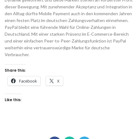
dieser Bewegung. Mit zunehmender Akzeptanz und Integration in
den Alltag dürfte Mobile Payment auch in den kommenden Jahren
einen festen Platz im deutschen Zahlungsverhalten einnehmen.
PayPal bleibt eine führende Wahl für Online-Zahlungen in
Deutschland. Mit einer starken Präsenz im E-Commerce-Bereich
und einer einfachen Peer-to-Peer-Zahlungsfunktion ist PayPal
weiterhin eine vertrauenswürdige Marke für deutsche
Verbraucher.
Share this:
Facebook
X
Like this: