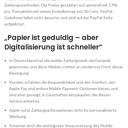
Zahlungsmethoden. Die Preise gestalten sich generell mit 1,9%
pro Transaktion mit einem Sockelbetrag von 30 Cent. PayPal-
Gebühren fallen nicht darunter und sind auf der PayPal-Seite
aufgelistet.
„Papier ist geduldig – aber
Digitalisierung ist schneller“
In Deutschland hat die mobile Zahlungswelt viel Dynamik
gewonnen, und diese Marken stehen an vorderster Front dieser
Bewegung.
Kunden schätzen die Bequemlichkeit und den Komfort, den
Apple Pay und andere Mobile Payment-Optionen bieten, und
sind eher geneigt, in Geschäften einzukaufen, die diesen
Service anbieten.
Apple nutzt Zahlungsinformationen nicht für personalisierte
Werbung.
Scheinen doch die wichtigsten Voraussetzung des Mobile-