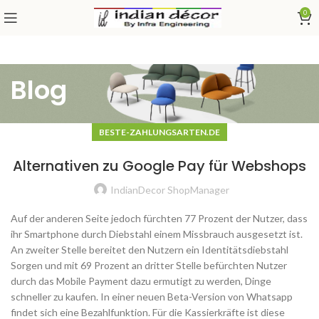
0
Blog
BESTE-ZAHLUNGSARTEN.DE
Alternativen zu Google Pay für Webshops
IndianDecor ShopManager
Auf der anderen Seite jedoch fürchten 77 Prozent der Nutzer, dass
ihr Smartphone durch Diebstahl einem Missbrauch ausgesetzt ist.
An zweiter Stelle bereitet den Nutzern ein Identitätsdiebstahl
Sorgen und mit 69 Prozent an dritter Stelle befürchten Nutzer
durch das Mobile Payment dazu ermutigt zu werden, Dinge
schneller zu kaufen. In einer neuen Beta-Version von Whatsapp
findet sich eine Bezahlfunktion. Für die Kassierkräfte ist diese