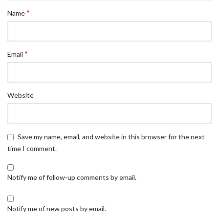
*
Name
*
Email
Website
Save my name, email, and website in this browser for the next
time I comment.
Notify me of follow-up comments by email.
Notify me of new posts by email.