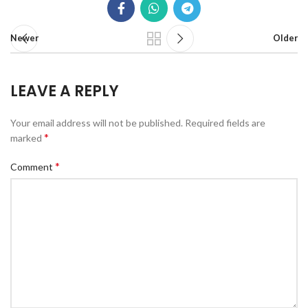
Newer
Older
LEAVE A REPLY
Your email address will not be published.
Required fields are
*
marked
*
Comment