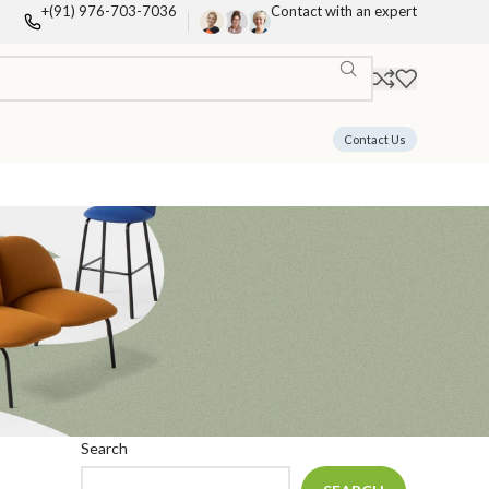
+(91) 976-703-7036
Contact with an expert
Contact Us
Search