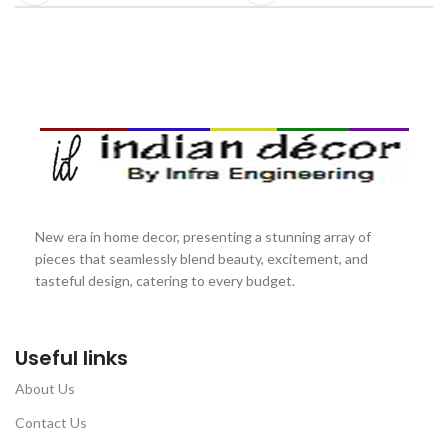
New era in home decor, presenting a stunning array of
pieces that seamlessly blend beauty, excitement, and
tasteful design, catering to every budget.
Useful links
About Us
Contact Us