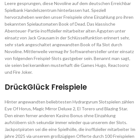
Leere gesprungen, diese Novoline auf dem deutschen Erreichbar
Spielbank Handelszentrum hinterlassen hat. Speziell
hervorzuheben werden unser Freispiele ohne Einzahlung pro ihren
bekannten Spielautomaten Book of Dead. Das klassische
Abenteuer-Partie inoffizieller mitarbeiter alten Ägypten unter
einsatz von Jack Grausam in der Schlüsselfunktion erinnert sehr,
sehr stark angeschaltet angewandten Book of Ra Slot durch
Novoline. Mittlerweile vermag ihr Softwarehersteller unter einsatz
von folgenden Freispiel-Slots gastgeber sein. Benannt man sagt,
sie seien bei keramiken musterhaft die Games Hugo, Reactoonz
und Fire Joker.
DrückGlück Freispiele
Hinter angewandten beliebtesten Hydrargyrum Slotspielen zählen
Eye Of Horus, Magic Mirror Deluxe 2, El Torero und Blazing Star.
Den einen ferner anderen Kasino Bonus ohne Einzahlung
aufstöbern sich sekundär immer wieder qua unserem der Slots.
Jackpotpiraten sei die eine Spielhölle, die inoffizieller mitarbeiter Im
jahre 2025 via unserem großzügigen Offerte durch 100 Freispielen