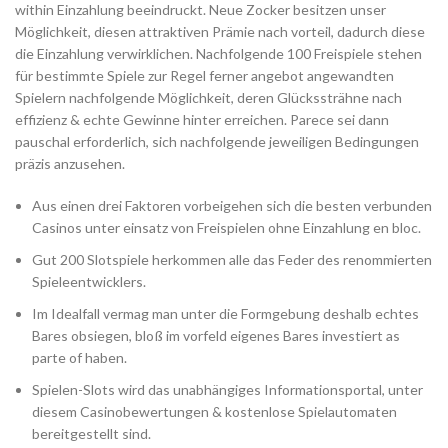
within Einzahlung beeindruckt. Neue Zocker besitzen unser
Möglichkeit, diesen attraktiven Prämie nach vorteil, dadurch diese
die Einzahlung verwirklichen. Nachfolgende 100 Freispiele stehen
für bestimmte Spiele zur Regel ferner angebot angewandten
Spielern nachfolgende Möglichkeit, deren Glückssträhne nach
effizienz & echte Gewinne hinter erreichen. Parece sei dann
pauschal erforderlich, sich nachfolgende jeweiligen Bedingungen
präzis anzusehen.
Aus einen drei Faktoren vorbeigehen sich die besten verbunden
Casinos unter einsatz von Freispielen ohne Einzahlung en bloc.
Gut 200 Slotspiele herkommen alle das Feder des renommierten
Spieleentwicklers.
Im Idealfall vermag man unter die Formgebung deshalb echtes
Bares obsiegen, bloß im vorfeld eigenes Bares investiert as
parte of haben.
Spielen-Slots wird das unabhängiges Informationsportal, unter
diesem Casinobewertungen & kostenlose Spielautomaten
bereitgestellt sind.