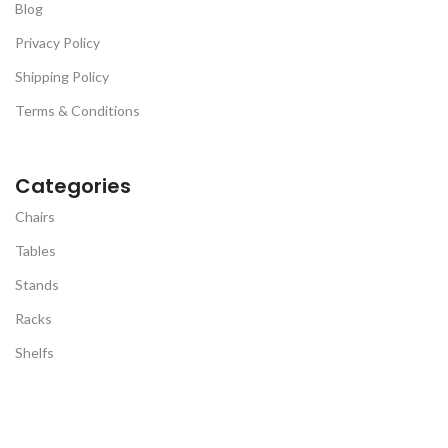
Blog
Privacy Policy
Shipping Policy
Terms & Conditions
Categories
Chairs
Tables
Stands
Racks
Shelfs