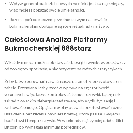
Wpływ generatora liczb losowych na efekt jest tu najmniejszy,
więc możesz pokazać swoje umiejętności.
Razem spośród meczem przedmeczowym na serwisie
bukmacherskim dostępne są również zakłady na żywo.
Całościowa Analiza Platformy
Bukmacherskiej 888starz
W każdym meczu można obstawiać dziesiątki wyników, począwszy
od zwycięzcy spotkania, a skończywszy na różnych statystykach.
Żeby łatwo porównać najważniejsze parametry, przygotowałem
tabelę. Przemiana liczby rzędów wpływa na częstotliwość
wygranych, więc łatwo kontrolować tempo rozrywki. Łączę niski
zakład z wysokim niebezpieczeństwem, aby wydłużyć sesję i
zachować emocje. Opcja auto-play pozwala przetestować różne
ustawienia bez klikania. Wybierz bramkę, która pasuje Twojemu
budżetowi i tempu rozrywki. W weekendy najszybciej działa Blik i
Bitcoin, bo wymagają minimum pośredników.