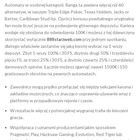
Automaty w osobnej kategorii. Ranga ta zawiera więcej niż 60
alternatyw, w naszym Triple Edge Poker, Texas Holdem, Jacks or
Better, Caribbean Stud itp. Oprócz bonusu powitalnego oryginalny
fan może liczyć jeszcze na podwojenie głównego depozytu. Kariera
wydaje się obniżona do odwiedzenia 100€ i możesz z tej dziewczyny
skorzystać wyłącznie
888starzweb.com
przy jednym spotkaniu,
dlatego właściwie zastanów się jaką kwotę wybrać na 1-wszy
depozyt. Zbyt 1-wszy 100% i 30 FS, zbytnio drugi 50% i trzydziestu
pięciu FS, za trzeci 25% i 30 FS, a zbytnio czwarty 25% i czterdzieści
darmowych spinów. Łącznie możesz zgarnąć nawet 1500€ i 150
gratisowych obrotów na pewnych automatach.
Zawodnicy mogą prędko przełączać się między sekcjami kasyna i
zakładów muzycznych, co znacząco usprawnia używanie wraz z
platformy w przypadkowym rejonie i czasie.
W rezultacie więcej z potencjalnej wygranej trafia do kieszeni
gracza.
Współpraca z uznanymi producentami jakim sposobem
Pragmatic Play, Hacksaw Gaming, Evolution, Red Tiger lub