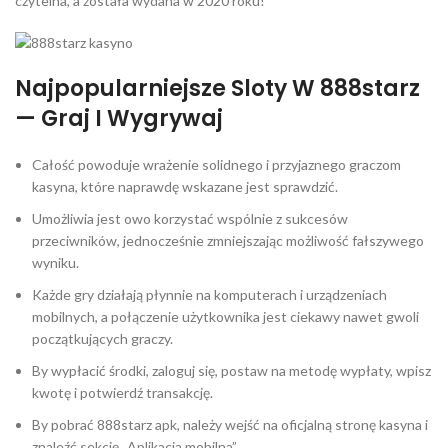
czytelna, a została wydana w 2020 roku!
Najpopularniejsze Sloty W 888starz
— Graj I Wygrywaj
Całość powoduje wrażenie solidnego i przyjaznego graczom
kasyna, które naprawdę wskazane jest sprawdzić.
Umożliwia jest owo korzystać wspólnie z sukcesów
przeciwników, jednocześnie zmniejszając możliwość fałszywego
wyniku.
Każde gry działają płynnie na komputerach i urządzeniach
mobilnych, a połączenie użytkownika jest ciekawy nawet gwoli
początkujących graczy.
By wypłacić środki, zaloguj się, postaw na metodę wypłaty, wpisz
kwotę i potwierdź transakcję.
By pobrać 888starz apk, należy wejść na oficjalną stronę kasyna i
znaleźć sekcję „Aplikacja mobilna”.