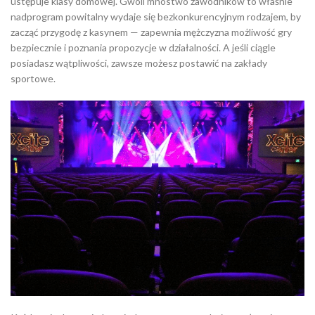
ustępuje klasy domowej. Gwoli mnóstwo zawodników to właśnie
nadprogram powitalny wydaje się bezkonkurencyjnym rodzajem, by
zacząć przygodę z kasynem — zapewnia mężczyzna możliwość gry
bezpiecznie i poznania propozycje w działalności. A jeśli ciągle
posiadasz wątpliwości, zawsze możesz postawić na zakłady
sportowe.