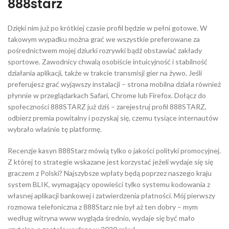
888starz
Dzięki nim już po krótkiej czasie profil będzie w pełni gotowe. W
takowym wypadku można grać we wszystkie preferowane za
pośrednictwem mojej dziurki rozrywki bądź obstawiać zakłady
sportowe. Zawodnicy chwalą osobiście intuicyjność i stabilność
działania aplikacji, także w trakcie transmisji gier na żywo. Jeśli
preferujesz grać wyjąwszy instalacji – strona mobilna działa również
płynnie w przeglądarkach Safari, Chrome lub Firefox. Dołącz do
społeczności 888STARZ już dziś – zarejestruj profil 888STARZ,
odbierz premia powitalny i pozyskaj się, czemu tysiące internautów
wybrało właśnie tę platformę.
Recenzje kasyn 888Starz mówią tylko o jakości polityki promocyjnej.
Z której to strategie wskazane jest korzystać jeżeli wydaje się się
graczem z Polski? Najszybsze wpłaty będą poprzez naszego kraju
system BLIK, wymagający opowieści tylko systemu kodowania z
własnej aplikacji bankowej i zatwierdzenia płatności. Mój pierwszy
rozmowa telefoniczna z 888Starz nie był aż ten dobry – mym
według witryna www wygląda średnio, wydaje się być mało