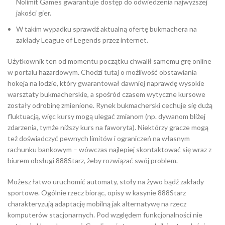
Nolimit Games gwarantuje dostęp do odwiedzenia najwyższej
jakości gier.
W takim wypadku sprawdź aktualną ofertę bukmachera na
zakłady League of Legends przez internet.
Użytkownik ten od momentu początku chwalił samemu grę online
w portalu hazardowym. Chodzi tutaj o możliwość obstawiania
hokeja na lodzie, który gwarantował dawniej naprawdę wysokie
warsztaty bukmacherskie, a spośród czasem wytyczne kursowe
zostały odrobinę zmienione. Rynek bukmacherski cechuje się dużą
fluktuacją, więc kursy mogą ulegać zmianom (np. dywanom bliżej
zdarzenia, tymże niższy kurs na faworyta). Niektórzy gracze mogą
też doświadczyć pewnych limitów i ograniczeń na własnym
rachunku bankowym – wówczas najlepiej skontaktować się wraz z
biurem obsługi 888Starz, żeby rozwiązać swój problem.
Możesz łatwo uruchomić automaty, stoły na żywo bądź zakłady
sportowe. Ogólnie rzecz biorąc, opisy w kasynie 888Starz
charakteryzują adaptację mobilną jak alternatywę na rzecz
komputerów stacjonarnych. Pod względem funkcjonalności nie