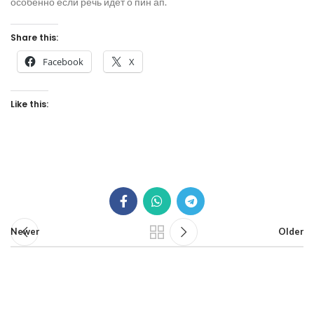
особенно если речь идет о пин ап.
Share this:
Facebook
X
Like this:
Newer
Older