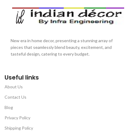
New era in home decor, presenting a stunning array of
pieces that seamlessly blend beauty, excitement, and
tasteful design, catering to every budget.
Useful links
About Us
Contact Us
Blog
Privacy Policy
Shipping Policy