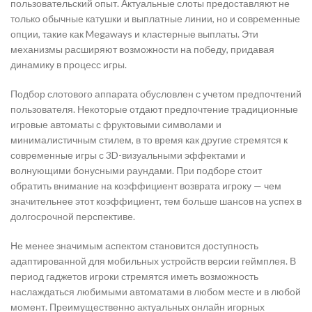
пользовательский опыт. Актуальные слоты предоставляют не
только обычные катушки и выплатные линии, но и современные
опции, такие как Megaways и кластерные выплаты. Эти
механизмы расширяют возможности на победу, придавая
динамику в процесс игры.
Подбор слотового аппарата обусловлен с учетом предпочтений
пользователя. Некоторые отдают предпочтение традиционные
игровые автоматы с фруктовыми символами и
минималистичным стилем, в то время как другие стремятся к
современные игры с 3D-визуальными эффектами и
волнующими бонусными раундами. При подборе стоит
обратить внимание на коэффициент возврата игроку — чем
значительнее этот коэффициент, тем больше шансов на успех в
долгосрочной перспективе.
Не менее значимым аспектом становится доступность
адаптированной для мобильных устройств версии геймплея. В
период гаджетов игроки стремятся иметь возможность
наслаждаться любимыми автоматами в любом месте и в любой
момент. Преимущественно актуальных онлайн игорных