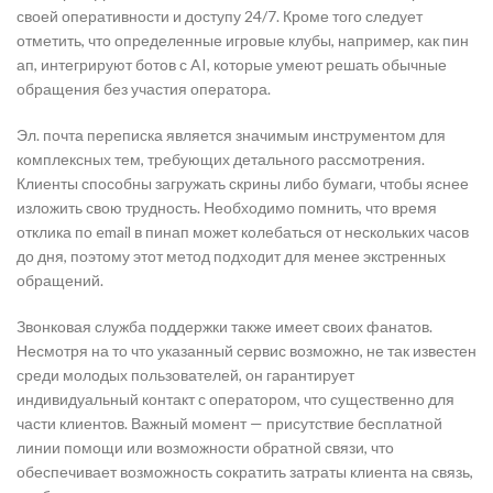
своей оперативности и доступу 24/7. Кроме того следует
отметить, что определенные игровые клубы, например, как пин
ап, интегрируют ботов с AI, которые умеют решать обычные
обращения без участия оператора.
Эл. почта переписка является значимым инструментом для
комплексных тем, требующих детального рассмотрения.
Клиенты способны загружать скрины либо бумаги, чтобы яснее
изложить свою трудность. Необходимо помнить, что время
отклика по email в пинап может колебаться от нескольких часов
до дня, поэтому этот метод подходит для менее экстренных
обращений.
Звонковая служба поддержки также имеет своих фанатов.
Несмотря на то что указанный сервис возможно, не так известен
среди молодых пользователей, он гарантирует
индивидуальный контакт с оператором, что существенно для
части клиентов. Важный момент — присутствие бесплатной
линии помощи или возможности обратной связи, что
обеспечивает возможность сократить затраты клиента на связь,