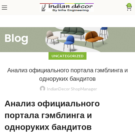
0
Blog
UNCATEGORIZED
Анализ официального портала гэмблинга и
одноруких бандитов
IndianDecor ShopManager
Анализ официального
портала гэмблинга и
одноруких бандитов