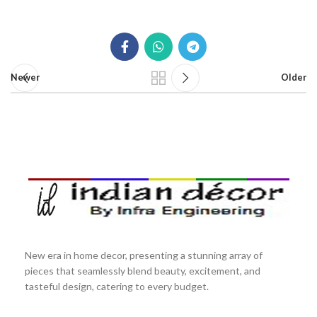
Newer
Older
New era in home decor, presenting a stunning array of
pieces that seamlessly blend beauty, excitement, and
tasteful design, catering to every budget.