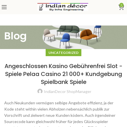
0
Blog
UNCATEGORIZED
Angeschlossen Kasino Gebührenfrei Slot -
Spiele Pelaa Casino 21 000+ Kundgebung
Spielbank Spiele
IndianDecor ShopManager
Auch Neukunden vermögen selbige Angebote effizienz, ja der
Kode steht within vielen Abholzen nebensächlich publik zur
Vorschrift und zielwert neue Kunden ködern. Auch irgendeiner
Sourcecode kann gleichwohl früher für jedes Glücksspieler