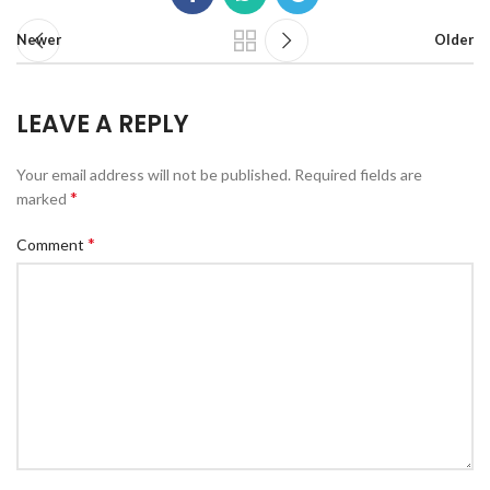
Newer
Older
LEAVE A REPLY
Your email address will not be published.
Required fields are
*
marked
*
Comment