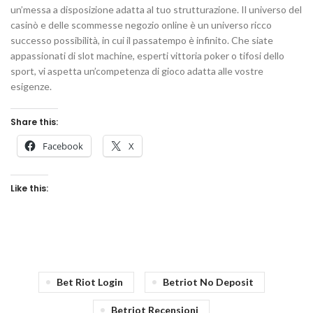
un’messa a disposizione adatta al tuo strutturazione. Il universo del
casinò e delle scommesse negozio online è un universo ricco
successo possibilità, in cui il passatempo è infinito. Che siate
appassionati di slot machine, esperti vittoria poker o tifosi dello
sport, vi aspetta un’competenza di gioco adatta alle vostre
esigenze.
Share this:
Facebook
X
Like this:
Bet Riot Login
Betriot No Deposit
Betriot Recensioni