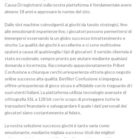
Causa Di registrarsi sulla nostra piattaforma è fondamentale avere
almeno 18 anni e approvare le norme del sito.
Dalle slot machine coinvolgenti ai giochi da tavolo strategici, fino
alle emozionanti esperienze live, i giocatori possono permettersi di
immergersi osservando la un globo successo intrattenimento e
vincite. La qualità dei giochi è eccellente e ci sono moltissime
opzioni a causa di qualsivoglia i tipi di giocatori. Il servizio clientela è
stato eccezionale, sempre pronto per aiutare mediante qualsiasi
domanda o incertezza. Raccomando appassionatamente Pribet
Confusione a chiunque cerchi un’esperienza vittoria gioco negozio
online successo alta qualità. BetRiot Confusione si impegna a
offrire un’esperienza di gioco sicura e affidabile con lo traguardo di i
suoi utenti italiani. La piattaforma utilizza tecnologie avanzate di
crittografia SSL a 128 bit con lo scopo di proteggere tutte le
transazioni finanziarie e salvaguardare il quale i dati personali dei
giocatori siano costantemente al fidato.
La nostra selezione successo giochi è tanto varia come
emozionante, mediante migliaia successo titoli dei migliori