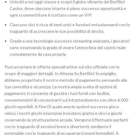
Unisciti a noi oggi stesso e scopri il globo vibrante del BetRiot
Casino, dove ciascuno istante è pieno successo opportunità e
ogni scommettitore è trattato come un VIP.
Ciascuno slot è ricca di temi unici e funzioni entusiasmanti con lo
traguardo di accrescere le tue possibilità di vincita.
Grazie a una tecnologia successo streaming avanzata, i giocatori
sono osservando la grado di vivere l’atmosfera del casinò reale
comodamente da casa propria.
Puoi accertare le offerte speciali attive sul sito ufficiale con lo
scopo di maggiori dettagli. In Altezza Su BetRiot Scompiglio,
abbiamo progettato il nostro metodo di pagamento pensando alla
tua comodità e sicurezza. La nostra ampia scelta di opzioni di
pagamento ti consente di gestire i tuoi fondi con facilità,
consentendoti di concentrarti sul intrattenimento con oltre 6.000
giochi reperibili. A Fine Di quale ama le opzioni successo gioco
veloci, i nostri giochi istantanei includono gratta e vinci e giochi
osservando la strutturazione arcade. Vengono Effettuate perfetti
con lo traguardo di sessioni brevi e divertenti, mediante il
potenziale con lo traguardo di accaparrarsi premi immediati. A