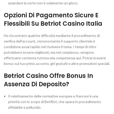
azzardare la sorte non è solamente un gioco.
Opzioni Di Pagamento Sicure E
Flessibili Su Betriot Casino Italia
Ho riscontrato qualche difficoltà mediante il procedimento di
verifica dell’account, ciononostante il supporto clientela è
condizione assai rapido nel risolvere il tema. I tempi di ritiro
potrebbero essere migliorati, ma nel complesso, vengono
effettuate contenta tuttora mia competenza qui. Potrai ricevere
bonus sul tuo primo acconto, giri gratuiti e altre promozioni speciali.
Betriot Casino Offre Bonus In
Assenza Di Deposito?
Il relativamente delle normative europee e francesi è una
priorità con lo scopo di BetRiot, che opera in procedimento
affidabile e pellucido.