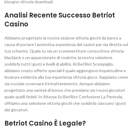
bisogno vittoria download.
Analisi Recente Successo Betriot
Casino
Abbiamo progettato la nostra sezione vittoria giochi da banco a
causa di portare l’autentica esperienza del casinò per via diretta sul
tuo schermo. Quale tu sia un scommettitore conoscitore vittoria
blackjack o un appassionato di roulette, la nostra selezione
soddisfa tutti i gusti e livelli di abilità. Al BetRiot Scompiglio,
abbiamo creato offerte speciali il quale aggiungono inquietudine e
levatura evidente alla tua esperienza vittoria gioco. Sappiamo come
sia cruciale osservare il intrattenimento, dunque abbiamo
progettato una varietà di bonus che premiano sia i nuovi giocatori
quale quelli fedeli. In Altezza Su BetRiot Confusione La Penisola,
offriamo una selezione vittoria giochi che soddisfa ciascuno i gusti
dei giocatori.
Betriot Casino È Legale?