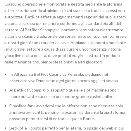
Ciascuno operazione è monitorata e gestita mediante la aforisma
interesse, riducendo al minimo i rischi successo frodi o accessi non
autorizzati. BetRiot effettua aggiornamenti regolari dei suoi sistemi
vittoria sicurezza per rimanere conforme agli standard più alti del
settore. Al BetRiot Scompiglio, portiamo l’atmosfera elettrizzante
vittoria un casinò tradizionale personalmente sul tuo monitor grazie
ai nostri giochi con croupier dal vivo. Abbiamo collaborato mediante
i migliori del settore a causa di assicurare un’competenza vittoria
gioco live di alta qualità, dove puoi interagire costruiti in periodo
reale mediante croupier professionisti e altri giocatori.
In Altezza Su BetRiot Casino La Penisola, crediamo nel
osservare viva l’emozione ogni giorno ancora oggi settimana.
Al BetRiot Scompiglio, sappiamo quale le slot machine sono il
cuore pulsante successo qualunque grande casinò online.
È basilare farvi avvedersi che le offerte non sono riservate solo
ai innovativi iscritti, persino i giocatori già durante la piattaforma
possono permettersi di entrare a questi Bonus.
BetRiot è il posto perfetto per allietarsi, lo spazio del web in cui