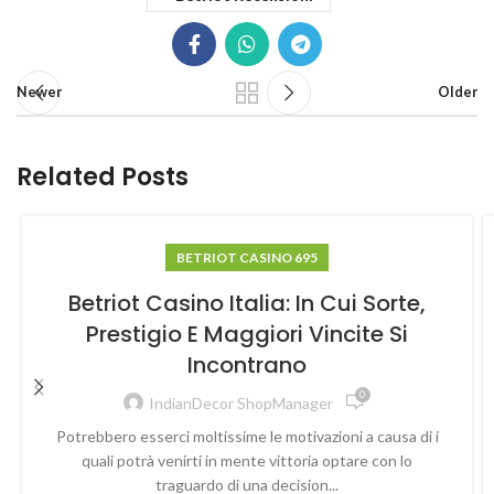
Newer
Older
Related Posts
BETRIOT CASINO 695
Betriot Casino Italia: In Cui Sorte,
Prestigio E Maggiori Vincite Si
Incontrano
0
IndianDecor ShopManager
Potrebbero esserci moltissime le motivazioni a causa di i
quali potrà venirti in mente vittoria optare con lo
traguardo di una decision...