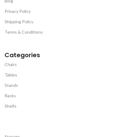
Blog
Privacy Policy
Shipping Policy
Terms & Conditions
Categories
Chairs
Tables
Stands
Racks
Shelfs
Storage