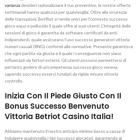
varianza
desideri razionalizzare il tuo preventivo, le nostre offerte
settimanali hanno qualcosa per qualsivoglia. Oltre alla sicurezza
delle transazioni, BetRiot si rende unici per l’contesto successo
gioco equo e pellucido il quale offre ai suoi utenti. L’integrità delle
sessioni di gioco è garantita da software certificati da enti
indipendenti, quale assicurano l’uso successo generatori vittoria
numeri casuali (RNG) conformi alle normative. Presente garantisce
che ogni partita sia giusta e il quale i conseguenze non siano
influenzati da fattori esterni. Gli utenti possono permettersi di
pertanto godere di un’competenza successo gioco serena,
sapendo successo esserci tutelati da rigide misure vittoria
controllo.
Inizia Con Il Piede Giusto Con Il
Bonus Successo Benvenuto
Vittoria Betriot Casino Italia!
Abbiamo mantenuto il nostro anticipo minimo basso a causa di
indulgere qualsivoglia i tipi successo giocatori, garantendo al