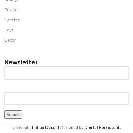
Textiles
Lighting
Toys
Decor
Newsletter
Copyright
Indian Decor |
Designed by
Digital Persistent
.