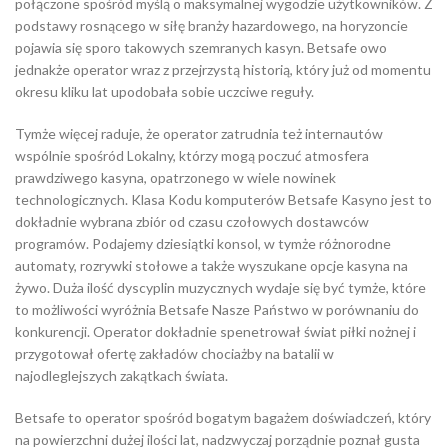
połączone spośród myślą o maksymalnej wygodzie użytkowników. Z
podstawy rosnącego w siłę branży hazardowego, na horyzoncie
pojawia się sporo takowych szemranych kasyn. Betsafe owo
jednakże operator wraz z przejrzystą historią, który już od momentu
okresu kliku lat upodobała sobie uczciwe reguły.
Tymże więcej raduje, że operator zatrudnia też internautów
wspólnie spośród Lokalny, którzy mogą poczuć atmosfera
prawdziwego kasyna, opatrzonego w wiele nowinek
technologicznych. Klasa Kodu komputerów Betsafe Kasyno jest to
dokładnie wybrana zbiór od czasu czołowych dostawców
programów. Podajemy dziesiątki konsol, w tymże różnorodne
automaty, rozrywki stołowe a także wyszukane opcje kasyna na
żywo. Duża ilość dyscyplin muzycznych wydaje się być tymże, które
to możliwości wyróżnia Betsafe Nasze Państwo w porównaniu do
konkurencji. Operator dokładnie spenetrował świat piłki nożnej i
przygotował ofertę zakładów chociażby na batalii w
najodleglejszych zakątkach świata.
Betsafe to operator spośród bogatym bagażem doświadczeń, który
na powierzchni dużej ilości lat, nadzwyczaj porządnie poznał gusta