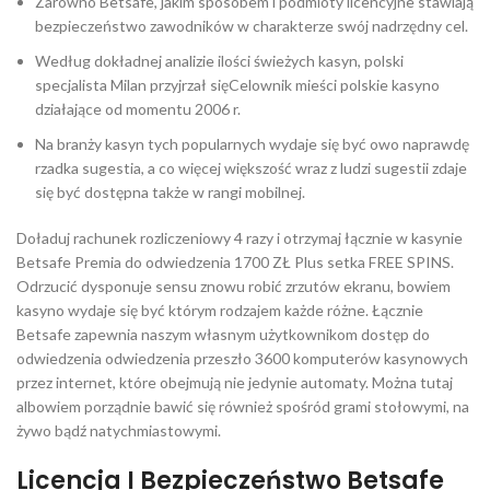
Zarówno Betsafe, jakim sposobem i podmioty licencyjne stawiają
bezpieczeństwo zawodników w charakterze swój nadrzędny cel.
Według dokładnej analizie ilości świeżych kasyn, polski
specjalista Milan przyjrzał sięCelownik mieści polskie kasyno
działające od momentu 2006 r.
Na branży kasyn tych popularnych wydaje się być owo naprawdę
rzadka sugestia, a co więcej większość wraz z ludzi sugestii zdaje
się być dostępna także w rangi mobilnej.
Doładuj rachunek rozliczeniowy 4 razy i otrzymaj łącznie w kasynie
Betsafe Premia do odwiedzenia 1700 ZŁ Plus setka FREE SPINS.
Odrzucić dysponuje sensu znowu robić zrzutów ekranu, bowiem
kasyno wydaje się być którym rodzajem każde różne. Łącznie
Betsafe zapewnia naszym własnym użytkownikom dostęp do
odwiedzenia odwiedzenia przeszło 3600 komputerów kasynowych
przez internet, które obejmują nie jedynie automaty. Można tutaj
albowiem porządnie bawić się również spośród grami stołowymi, na
żywo bądź natychmiastowymi.
Licencja I Bezpieczeństwo Betsafe