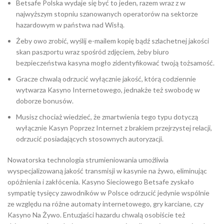
Betsafe Polska wydaje się być to jeden, razem wraz z w
najwyższym stopniu szanowanych operatorów na sektorze
hazardowym w państwa nad Wisłą.
Żeby owo zrobić, wyślij e-mailem kopię bądź szlachetnej jakości
skan paszportu wraz spośród zdjęciem, żeby biuro
bezpieczeństwa kasyna mogło zidentyfikować twoją tożsamość.
Gracze chwalą odrzucić wyłącznie jakość, którą codziennie
wytwarza Kasyno Internetowego, jednakże też swobodę w
doborze bonusów.
Musisz chociaż wiedzieć, że zmartwienia tego typu dotyczą
wyłącznie Kasyn Poprzez Internet z brakiem przejrzystej relacji,
odrzucić posiadających stosownych autoryzacji.
Nowatorska technologia strumieniowania umożliwia
wyspecjalizowaną jakość transmisji w kasynie na żywo, eliminując
opóźnienia i zakłócenia. Kasyno Sieciowego Betsafe zyskało
sympatię tysięcy zawodników w Polsce odrzucić jedynie wspólnie
ze względu na różne automaty internetowego, gry karciane, czy
Kasyno Na Żywo. Entuzjaści hazardu chwalą osobiście też