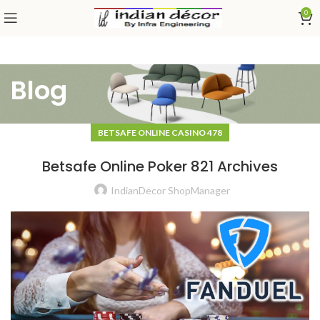
0
Blog
BETSAFE ONLINE CASINO 478
Betsafe Online Poker 821 Archives
IndianDecor ShopManager