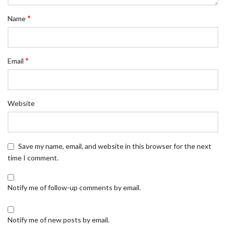
*
Name
*
Email
Website
Save my name, email, and website in this browser for the next
time I comment.
Notify me of follow-up comments by email.
Notify me of new posts by email.