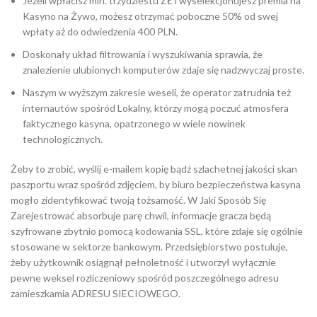
Jeżeli wpłacisz min. trzydziestu ZŁ i wyselekcjonujesz premia na
Kasyno na Żywo, możesz otrzymać poboczne 50% od swej
wpłaty aż do odwiedzenia 400 PLN.
Doskonały układ filtrowania i wyszukiwania sprawia, że
znalezienie ulubionych komputerów zdaje się nadzwyczaj proste.
Naszym w wyższym zakresie weseli, że operator zatrudnia też
internautów spośród Lokalny, którzy mogą poczuć atmosfera
faktycznego kasyna, opatrzonego w wiele nowinek
technologicznych.
Żeby to zrobić, wyślij e-mailem kopię bądź szlachetnej jakości skan
paszportu wraz spośród zdjęciem, by biuro bezpieczeństwa kasyna
mogło zidentyfikować twoją tożsamość. W Jaki Sposób Się
Zarejestrować absorbuje parę chwil, informacje gracza będą
szyfrowane zbytnio pomocą kodowania SSL, które zdaje się ogólnie
stosowane w sektorze bankowym. Przedsiębiorstwo postuluje,
żeby użytkownik osiągnął pełnoletność i utworzył wyłącznie
pewne weksel rozliczeniowy spośród poszczególnego adresu
zamieszkamia ADRESU SIECIOWEGO.