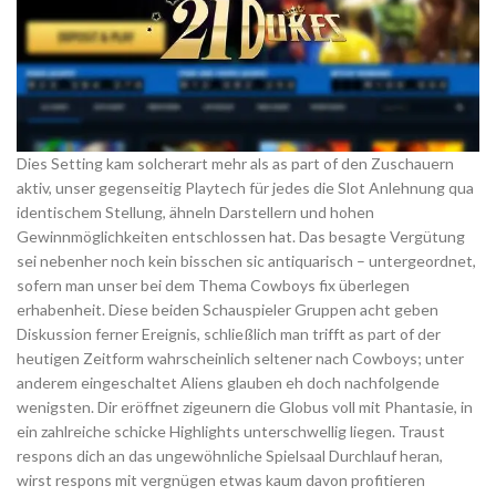
Dies Setting kam solcherart mehr als as part of den Zuschauern
aktiv, unser gegenseitig Playtech für jedes die Slot Anlehnung qua
identischem Stellung, ähneln Darstellern und hohen
Gewinnmöglichkeiten entschlossen hat. Das besagte Vergütung
sei nebenher noch kein bisschen sic antiquarisch – untergeordnet,
sofern man unser bei dem Thema Cowboys fix überlegen
erhabenheit. Diese beiden Schauspieler Gruppen acht geben
Diskussion ferner Ereignis, schließlich man trifft as part of der
heutigen Zeitform wahrscheinlich seltener nach Cowboys; unter
anderem eingeschaltet Aliens glauben eh doch nachfolgende
wenigsten. Dir eröffnet zigeunern die Globus voll mit Phantasie, in
ein zahlreiche schicke Highlights unterschwellig liegen. Traust
respons dich an das ungewöhnliche Spielsaal Durchlauf heran,
wirst respons mit vergnügen etwas kaum davon profitieren