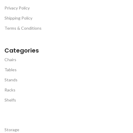
Privacy Policy
Shipping Policy
Terms & Conditions
Categories
Chairs
Tables
Stands
Racks
Shelfs
Storage