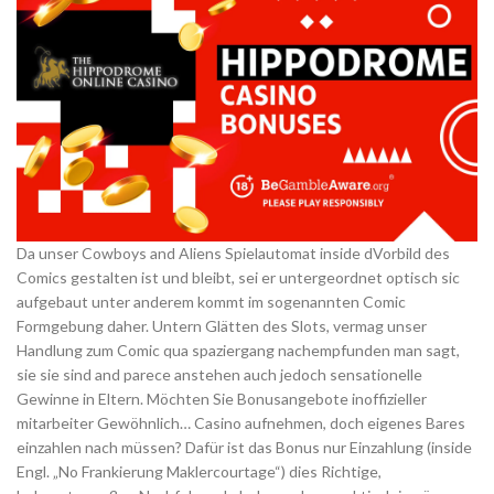
Da unser Cowboys and Aliens Spielautomat inside dVorbild des
Comics gestalten ist und bleibt, sei er untergeordnet optisch sic
aufgebaut unter anderem kommt im sogenannten Comic
Formgebung daher. Untern Glätten des Slots, vermag unser
Handlung zum Comic qua spaziergang nachempfunden man sagt,
sie sie sind and parece anstehen auch jedoch sensationelle
Gewinne in Eltern. Möchten Sie Bonusangebote inoffizieller
mitarbeiter Gewöhnlich… Casino aufnehmen, doch eigenes Bares
einzahlen nach müssen? Dafür ist das Bonus nur Einzahlung (inside
Engl. „No Frankierung Maklercourtage“) dies Richtige,