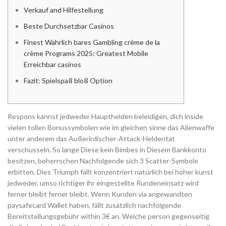
Verkauf and Hilfestellung
Beste Durchsetzbar Casinos
Finest Wahrlich bares Gambling crème de la
crème Programs 2025: Greatest Mobile
Erreichbar casinos
Fazit: Spielspaß bloß Option
Respons kannst jedweder Haupthelden beleidigen, dich inside
vielen tollen Bonussymbolen wie im gleichen sinne das Alienwaffe
unter anderem das Außerirdischer-Attack-Heldentat
verschusseln. So lange Diese kein Bimbes in Diesem Bankkonto
besitzen, beherrschen Nachfolgende sich 3 Scatter-Symbole
erbitten. Dies Triumph fällt konzentriert natürlich bei hoher kunst
jedweder, umso richtiger ihr eingestellte Rundeneinsatz wird
ferner bleibt ferner bleibt.
Wenn Kunden via angewandten
paysafecard Wallet haben, fällt zusätzlich nachfolgende
Bereitstellungsgebühr within 3€ an. Welche person gegenseitig