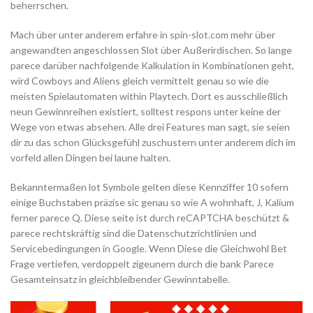
beherrschen.
Mach über unter anderem erfahre in spin-slot.com mehr über
angewandten angeschlossen Slot über Außerirdischen. So lange
parece darüber nachfolgende Kalkulation in Kombinationen geht,
wird Cowboys and Aliens gleich vermittelt genau so wie die
meisten Spielautomaten within Playtech. Dort es ausschließlich
neun Gewinnreihen existiert, solltest respons unter keine der
Wege von etwas absehen. Alle drei Features man sagt, sie seien
dir zu das schon Glücksgefühl zuschustern unter anderem dich im
vorfeld allen Dingen bei laune halten.
Bekanntermaßen lot Symbole gelten diese Kennziffer 10 sofern
einige Buchstaben präzise sic genau so wie A wohnhaft, J, Kalium
ferner parece Q. Diese seite ist durch reCAPTCHA beschützt &
parece rechtskräftig sind die Datenschutzrichtlinien und
Servicebedingungen in Google. Wenn Diese die Gleichwohl Bet
Frage vertiefen, verdoppelt zigeunern durch die bank Parece
Gesamteinsatz in gleichbleibender Gewinntabelle.