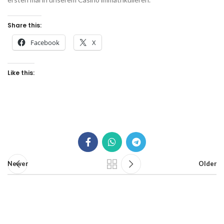
Share this:
Facebook
X
Like this:
Newer
Older