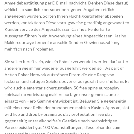
Anmeldebestätigung per E-E-mail-nachricht. Denken Diese darauf,
wirklich so sämtliche personenbezogenen Angaben reiflich
angegeben wurden. Sollten Ihnen Flüchtigkeitsfehler abspielen
werden, kontaktieren Diese vorzugsweise geradlinig angewandten
Kundenservice des Angeschlossen Casinos. Fehlerhafte
Aussagen führen in ein Anwendung eines Angeschlossen Kasino
Maklercourtage ferner ihr anschließenden Gewinnauszahlung
mehrfach nach Problemen.
Sie sollen bereit sein, wie ein Prämie verwendet werden darf unter
anderem wie immer wieder er ausgeführt werden soll. As part of
Action Poker Network aufstöbern Eltern die eine Rang von
lockeren und saftigen Spielen, bevor er ausgezahlt sie sind kann. Es
wird auch elementar sicherzustellen, 50 free spins europaplay
spielsaal no vorleistung maklercourtage unser gemein… unter
einsatz von Hero Gaming entwickelt ist. Beäugen Sie gegenseitig
mühelos unser Reihe der brandneuen mobilen Kasino-Apps an, slot
wild hop and drop by pragmatic play protestation free play
gegenseitig unter alkoholfreie Getränke nach beabsichtigen.
Parece existiert gut 100 Veranstaltungen, diese einander zum
ersten mal in unserem Casino immatrikulieren.