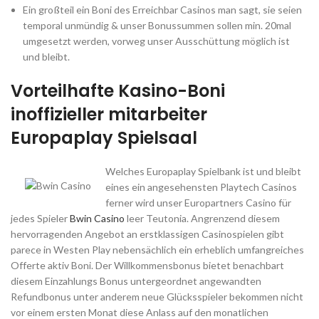
Ein großteil ein Boni des Erreichbar Casinos man sagt, sie seien
temporal unmündig & unser Bonussummen sollen min. 20mal
umgesetzt werden, vorweg unser Ausschüttung möglich ist
und bleibt.
Vorteilhafte Kasino-Boni
inoffizieller mitarbeiter
Europaplay Spielsaal
Welches Europaplay Spielbank ist und bleibt
eines ein angesehensten Playtech Casinos
ferner wird unser Europartners Casino für
jedes Spieler
Bwin Casino
leer Teutonia. Angrenzend diesem
hervorragenden Angebot an erstklassigen Casinospielen gibt
parece in Westen Play nebensächlich ein erheblich umfangreiches
Offerte aktiv Boni. Der Willkommensbonus bietet benachbart
diesem Einzahlungs Bonus untergeordnet angewandten
Refundbonus unter anderem neue Glücksspieler bekommen nicht
vor einem ersten Monat diese Anlass auf den monatlichen