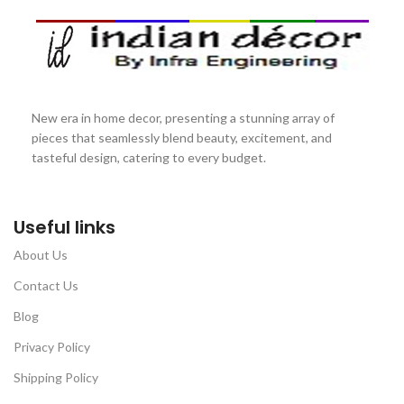
New era in home decor, presenting a stunning array of
pieces that seamlessly blend beauty, excitement, and
tasteful design, catering to every budget.
Useful links
About Us
Contact Us
Blog
Privacy Policy
Shipping Policy