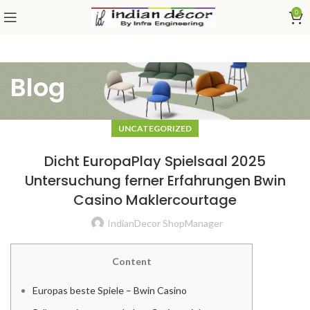
0
Blog
UNCATEGORIZED
Dicht EuropaPlay Spielsaal 2025
Untersuchung ferner Erfahrungen Bwin
Casino Maklercourtage
IndianDecor ShopManager
Content
Europas beste Spiele – Bwin Casino