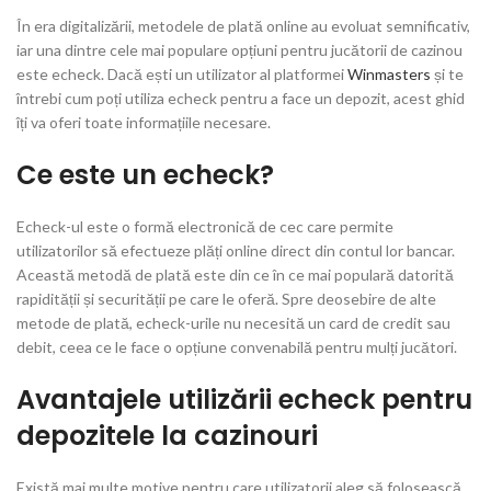
În era digitalizării, metodele de plată online au evoluat semnificativ,
iar una dintre cele mai populare opțiuni pentru jucătorii de cazinou
este echeck. Dacă ești un utilizator al platformei
Winmasters
și te
întrebi cum poți utiliza echeck pentru a face un depozit, acest ghid
îți va oferi toate informațiile necesare.
Ce este un echeck?
Echeck-ul este o formă electronică de cec care permite
utilizatorilor să efectueze plăți online direct din contul lor bancar.
Această metodă de plată este din ce în ce mai populară datorită
rapidității și securității pe care le oferă. Spre deosebire de alte
metode de plată, echeck-urile nu necesită un card de credit sau
debit, ceea ce le face o opțiune convenabilă pentru mulți jucători.
Avantajele utilizării echeck pentru
depozitele la cazinouri
Există mai multe motive pentru care utilizatorii aleg să folosească