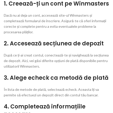
1. Creează-ți un cont pe Winmasters
Dacă nu ai deja un cont, accesează site-ul Winmasters și
completează formularul de înscriere. Asigură-te că oferi informații
corecte și complete pentru a evita eventualele probleme la
procesarea plăților.
2. Accesează secțiunea de depozit
După ce ți-ai creat contul, conectează-te și navighează la secțiunea
de depozit. Aici, vei găsi diferite opțiuni de plată disponibile pentru
utilizatorii Winmasters.
3. Alege echeck ca metodă de plată
În lista de metode de plată, selectează echeck. Aceasta îți va
permite să efectuezi un depozit direct din contul tău bancar.
4. Completează informațiile