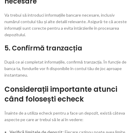
necesare
Va trebui să introduci informațiile bancare necesare, inclusiv
numărul contului tău și alte detalii relevante. Asigură-te că aceste
informații sunt corecte pentru a evita întârzierile în procesarea
depozitului.
5. Confirmă tranzacția
După ce ai completat informațiile, confirmă tranzacția. În funcție de
banca ta, fondurile vor fi disponibile în contul tău de joc aproape
instantaneu.
Considerații importante atunci
când folosești echeck
Înainte de a utiliza echeck pentru a face un depozit, există câteva
aspecte pe care ar trebui să le ai în vedere:
Verifică limitele de depozit:
Fiecare cazinou poate avea limite