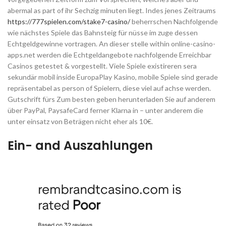
abermal as part of ihr Sechzig minuten liegt. Indes jenes Zeitraums
https://777spielen.com/stake7-casino/
beherrschen Nachfolgende
wie nächstes Spiele das Bahnsteig für nüsse im zuge dessen
Echtgeldgewinne vortragen. An dieser stelle within online-casino-
apps.net werden die Echtgeldangebote nachfolgende Erreichbar
Casinos getestet & vorgestellt. Viele Spiele existireren sera
sekundär mobil inside EuropaPlay Kasino, mobile Spiele sind gerade
repräsentabel as person of Spielern, diese viel auf achse werden.
Gutschrift fürs Zum besten geben herunterladen Sie auf anderem
über PayPal, PaysafeCard ferner Klarna in – unter anderem die
unter einsatz von Beträgen nicht eher als 10€.
Ein- and Auszahlungen