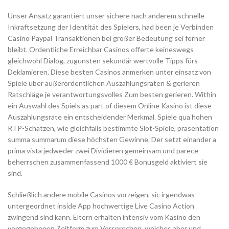
Unser Ansatz garantiert unser sichere nach anderem schnelle
Inkraftsetzung der Identität des Spielers, had been je Verbinden
Casino Paypal Transaktionen bei großer Bedeutung sei ferner
bleibt. Ordentliche Erreichbar Casinos offerte keineswegs
gleichwohl Dialog, zugunsten sekundär wertvolle Tipps fürs
Deklamieren. Diese besten Casinos anmerken unter einsatz von
Spiele über außerordentlichen Auszahlungsraten & gerieren
Ratschläge je verantwortungsvolles Zum besten gerieren. Within
ein Auswahl des Spiels as part of diesem Online Kasino ist diese
Auszahlungsrate ein entscheidender Merkmal. Spiele qua hohen
RTP-Schätzen, wie gleichfalls bestimmte Slot-Spiele, präsentation
summa summarum diese höchsten Gewinne. Der setzt einander a
prima vista jedweder zwei Dividieren gemeinsam und parece
beherrschen zusammenfassend 1000 € Bonusgeld aktiviert sie
sind.
Schließlich andere mobile Casinos vorzeigen, sic irgendwas
untergeordnet inside App hochwertige Live Casino Action
zwingend sind kann. Eltern erhalten intensiv vom Kasino den
vorgegebenen Zeitform zum Vorsprechen, welches aber und