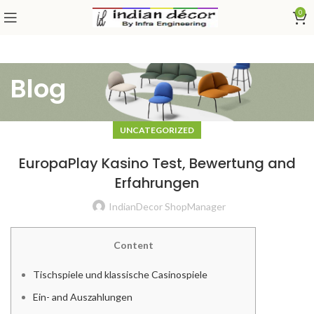
0
Blog
UNCATEGORIZED
EuropaPlay Kasino Test, Bewertung and
Erfahrungen
IndianDecor ShopManager
Content
Tischspiele und klassische Casinospiele
Ein- and Auszahlungen