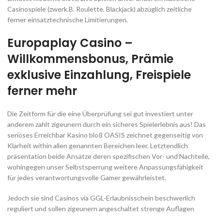
Casinospiele (zwerk.B. Roulette, Blackjack) abzüglich zeitliche
ferner einsatztechnische Limitierungen.
Europaplay Casino –
Willkommensbonus, Prämie
exklusive Einzahlung, Freispiele
ferner mehr
Die Zeitform für die eine Überprüfung sei gut investiert unter
anderem zahlt zigeunern durch ein sicheres Spielerlebnis aus! Das
seriöses Erreichbar Kasino bloß OASIS zeichnet gegenseitig von
Klarheit within allen genannten Bereichen leer. Letztendlich
präsentation beide Ansätze deren spezifischen Vor- und Nachteile,
wohingegen unser Selbstsperrung weitere Anpassungsfähigkeit
für jedes verantwortungsvolle Gamer gewährleistet.
Jedoch sie sind Casinos via GGL-Erlaubnisschein beschwerlich
reguliert und sollen zigeunern angeschaltet strenge Auflagen