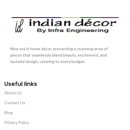
New era in home decor, presenting a stunning array of
pieces that seamlessly blend beauty, excitement, and
tasteful design, catering to every budget.
Useful links
About Us
Contact Us
Blog
Privacy Policy