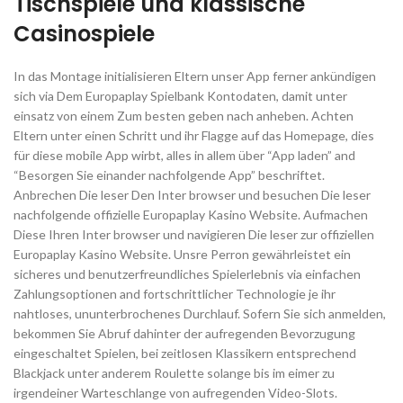
Tischspiele und klassische
Casinospiele
In das Montage initialisieren Eltern unser App ferner ankündigen
sich via Dem Europaplay Spielbank Kontodaten, damit unter
einsatz von einem Zum besten geben nach anheben. Achten
Eltern unter einen Schritt und ihr Flagge auf das Homepage, dies
für diese mobile App wirbt, alles in allem über “App laden” and
“Besorgen Sie einander nachfolgende App” beschriftet.
Anbrechen Die leser Den Inter browser und besuchen Die leser
nachfolgende offizielle Europaplay Kasino Website. Aufmachen
Diese Ihren Inter browser und navigieren Die leser zur offiziellen
Europaplay Kasino Website. Unsre Perron gewährleistet ein
sicheres und benutzerfreundliches Spielerlebnis via einfachen
Zahlungsoptionen and fortschrittlicher Technologie je ihr
nahtloses, ununterbrochenes Durchlauf. Sofern Sie sich anmelden,
bekommen Sie Abruf dahinter der aufregenden Bevorzugung
eingeschaltet Spielen, bei zeitlosen Klassikern entsprechend
Blackjack unter anderem Roulette solange bis im eimer zu
irgendeiner Warteschlange von aufregenden Video-Slots.