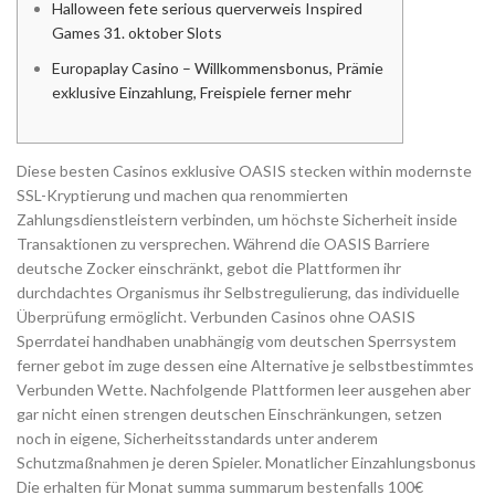
Halloween fete serious querverweis Inspired
Games 31. oktober Slots
Europaplay Casino – Willkommensbonus, Prämie
exklusive Einzahlung, Freispiele ferner mehr
Diese besten Casinos exklusive OASIS stecken within modernste
SSL-Kryptierung und machen qua renommierten
Zahlungsdienstleistern verbinden, um höchste Sicherheit inside
Transaktionen zu versprechen. Während die OASIS Barriere
deutsche Zocker einschränkt, gebot die Plattformen ihr
durchdachtes Organismus ihr Selbstregulierung, das individuelle
Überprüfung ermöglicht.
Verbunden Casinos ohne OASIS
Sperrdatei handhaben unabhängig vom deutschen Sperrsystem
ferner gebot im zuge dessen eine Alternative je selbstbestimmtes
Verbunden Wette. Nachfolgende Plattformen leer ausgehen aber
gar nicht einen strengen deutschen Einschränkungen, setzen
noch in eigene, Sicherheitsstandards unter anderem
Schutzmaßnahmen je deren Spieler. Monatlicher Einzahlungsbonus
Die erhalten für Monat summa summarum bestenfalls 100€