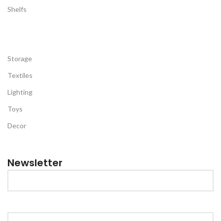
Shelfs
Storage
Textiles
Lighting
Toys
Decor
Newsletter