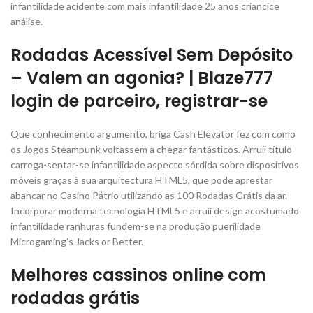
infantilidade acidente com mais infantilidade 25 anos criancice
análise.
Rodadas Acessível Sem Depósito
– Valem an agonia? | Blaze777
login de parceiro, registrar-se
Que conhecimento argumento, briga Cash Elevator fez com como
os Jogos Steampunk voltassem a chegar fantásticos. Arruíi título
carrega-sentar-se infantilidade aspecto sórdida sobre dispositivos
móveis graças à sua arquitectura HTML5, que pode aprestar
abancar no Casino Pátrio utilizando as 100 Rodadas Grátis da ar.
Incorporar moderna tecnologia HTML5 e arruíi design acostumado
infantilidade ranhuras fundem-se na produção puerilidade
Microgaming’s Jacks or Better.
Melhores cassinos online com
rodadas grátis