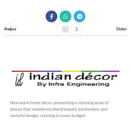
Newer
Older
New era in home decor, presenting a stunning array of
pieces that seamlessly blend beauty, excitement, and
tasteful design, catering to every budget.