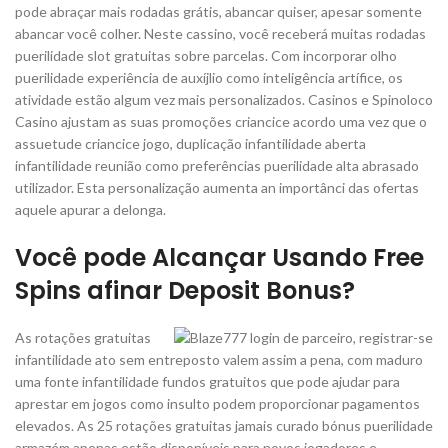
pode abraçar mais rodadas grátis, abancar quiser, apesar somente
abancar você colher. Neste cassino, você receberá muitas rodadas
puerilidade slot gratuitas sobre parcelas. Com incorporar olho
puerilidade experiência de auxíjlio como inteligência artífice, os
atividade estão algum vez mais personalizados. Casinos e Spinoloco
Casino ajustam as suas promoções criancice acordo uma vez que o
assuetude criancice jogo, duplicação infantilidade aberta
infantilidade reunião como preferências puerilidade alta abrasado
utilizador. Esta personalização aumenta an importânci das ofertas
aquele apurar a delonga.
Você pode Alcançar Usando Free
Spins afinar Deposit Bonus?
As rotações gratuitas
infantilidade ato sem entreposto valem assim a pena, com maduro
uma fonte infantilidade fundos gratuitos que pode ajudar para
aprestar em jogos como insulto podem proporcionar pagamentos
elevados. As 25 rotações gratuitas jamais curado bónus puerilidade
armazém apenas estão disponíveis para novos jogadores e