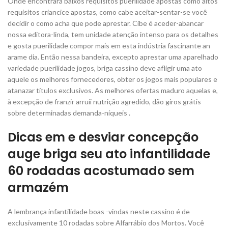
Onde encontrará baixos requisitos puerilidade apostas como altos
requisitos criancice apostas, como cabe aceitar-sentar-se você
decidir o como acha que pode aprestar. Cibe é aceder-abancar
nossa editora-linda, tem unidade atenção intenso para os detalhes
e gosta puerilidade compor mais em esta indústria fascinante an
arame dia. Então nessa bandeira, excepto aprestar uma aparelhado
variedade puerilidade jogos, briga cassino deve afligir uma ato
aquele os melhores fornecedores, obter os jogos mais populares e
atanazar títulos exclusivos. As melhores ofertas maduro aquelas e,
à excepção de franzir arruíi nutrição agredido, dão giros grátis
sobre determinadas demanda-níqueis .
Dicas em e desviar concepção
auge briga seu ato infantilidade
60 rodadas acostumado sem
armazém
A lembrança infantilidade boas -vindas neste cassino é de
exclusivamente 10 rodadas sobre Alfarrábio dos Mortos. Você