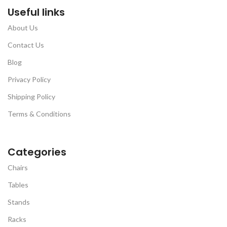
Useful links
About Us
Contact Us
Blog
Privacy Policy
Shipping Policy
Terms & Conditions
Categories
Chairs
Tables
Stands
Racks