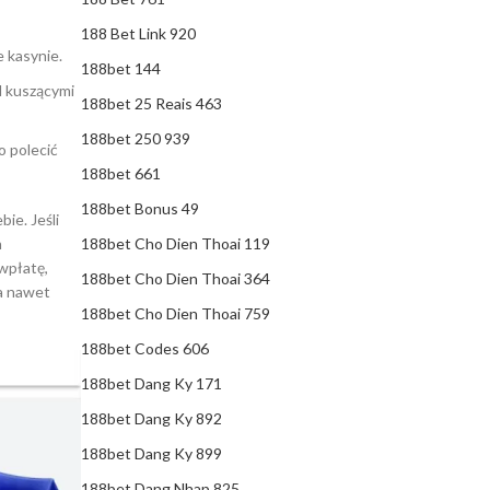
188 Bet Link 920
 kasynie.
188bet 144
d kuszącymi
188bet 25 Reais 463
188bet 250 939
 polecić
188bet 661
188bet Bonus 49
ie. Jeśli
188bet Cho Dien Thoai 119
h
wpłatę,
188bet Cho Dien Thoai 364
 a nawet
188bet Cho Dien Thoai 759
188bet Codes 606
188bet Dang Ky 171
188bet Dang Ky 892
188bet Dang Ky 899
188bet Dang Nhap 825