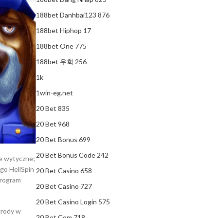
188bet Danhbai123 876
188bet Hiphop 17
188bet One 775
188bet 우회 256
1k
1win-eg.net
20 Bet 835
20 Bet 968
20 Bet Bonus 699
20 Bet Bonus Code 242
te wytyczne;
go HellSpin
20 Bet Casino 658
program
20 Bet Casino 727
20 Bet Casino Login 575
grody w
20 Bet Com 718