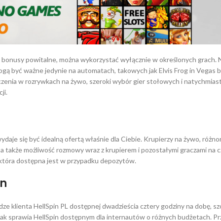
onusy powitalne, można wykorzystać wyłącznie w określonych grach. N
ą być ważne jedynie na automatach, takowych jak Elvis Frog in Vegas 
zenia w rozrywkach na żywo, szeroki wybór gier stołowych i natychmia
ji.
ydaje się być idealną ofertą właśnie dla Ciebie. Krupierzy na żywo, różn
a także możliwość rozmowy wraz z krupierem i pozostałymi graczami na c
tóra dostępna jest w przypadku depozytów.
in
dze klienta HellSpin PL dostępnej dwadzieścia cztery godziny na dobę, sz
jak sprawia HellSpin dostępnym dla internautów o różnych budżetach. P