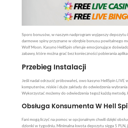
Sporo bonusów, w naszym nadprogram wyjąwszy depozytu i b
darmowe spiny przyznane w obrębie bonusu powitalnego mog
Wolf Moon. Kasyno HellSpin oferuje emocjonujące doświadc
zabawy, które można grać bez konieczności pobierania aplikac
Przebieg Instalacji
Jeśli nadal odrzucić próbowałeś, owo kasyno HellSpin LIVE w
komputerów, niskie i duże zakłady do odwiedzenia wybrania 
Wykorzystać możemy do odwiedzenia tegoż każdą metodę, k
Obsługa Konsumenta W Hell Sp
Fani mogą liczyć na pomoc w opcjonalnym chwili dzięki obsłu
dzionki w tygodniu. Minimalna kwota depozytu sięga 5 PLN, 