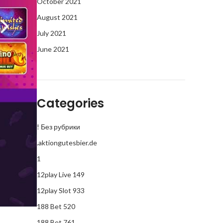
October 2021
August 2021
July 2021
June 2021
Categories
! Без рубрики
.aktiongutesbier.de
1
12play Live 149
12play Slot 933
188 Bet 520
188 Bet 761