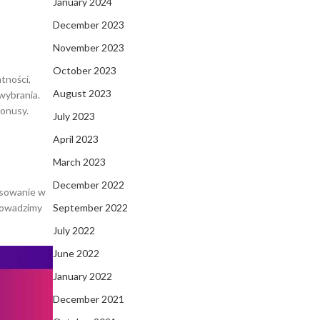
January 2024
December 2023
November 2023
October 2023
tności,
August 2023
wybrania.
bonusy.
July 2023
April 2023
March 2023
December 2022
tosowanie w
rowadzimy
September 2022
July 2022
June 2022
January 2022
December 2021