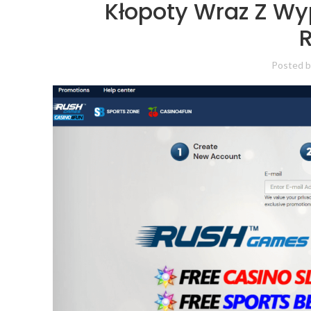
Kłopoty Wraz Z Wy
Posted b