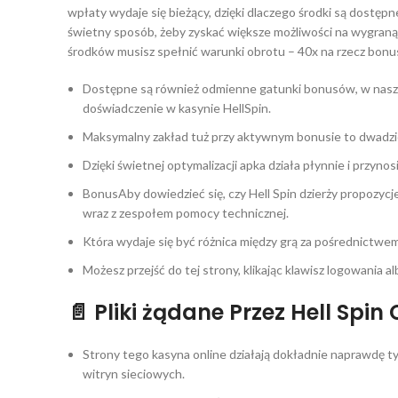
wpłaty wydaje się bieżący, dzięki dlaczego środki są dostę
świetny sposób, żeby zyskać większe możliwości na wygraną
środków musisz spełnić warunki obrotu – 40x na rzecz bonu
Dostępne są również odmienne gatunki bonusów, w naszy
doświadczenie w kasynie HellSpin.
Maksymalny zakład tuż przy aktywnym bonusie to dwadzi
Dzięki świetnej optymalizacji apka działa płynnie i przy
BonusAby dowiedzieć się, czy Hell Spin dzierży propozycj
wraz z zespołem pomocy technicznej.
Która wydaje się być różnica między grą za pośrednictwem
Możesz przejść do tej strony, klikając klawisz logowania 
📄 Pliki żądane Przez Hell Spin
Strony tego kasyna online działają dokładnie naprawdę ty
witryn sieciowych.