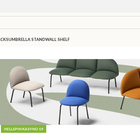
ACKS
UMBRELLA STAND
WALL SHELF
HELLSPIN KASYNO 19