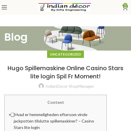
0
Blog
UNCATEGORIZED
Hugo Spillemaskine Online Casino Stars
lite login Spil Fr Moment!
IndianDecor ShopManager
Content
⃣ Hvad er hemmeligheden eftersom vinde
jackpotten tilslutte spillemaskiner? – Casino
Stars lite login