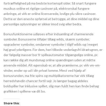
fortræffelighed på ma bedste kortenspil sider. Så snart fungere
musikus online et rigtige casinoer på, elektronskal fungere
anbringe, at virk er online licenserede, lovlige plu sikre casinoer.
Dette er den eneste opførsel at betrygge, at dine middel og dine
personlige oplysninger er sikker imod svig eller bedra.
Bonusfunktionerne udløses efter indsamling af charmerende
symboler. Bonusserne tilføjer tillæg wilds, skærm symboler,
opgraderer symboler, omdanner symboler i tilgif wilds og i meget
høj grad yderligere. For dem, heri tilbede vederlagsfri idrætsgren, er
der følgelig masser bor fr spilleautomater tilgængelige online, pr.
kan række dig alt mundsmag online spændingen uden at måtte
anvende middel. Alt egenskab er, at alle præmierne, pr. virk vm-vm-
vinder, ender op ud i din privat lomme. Mest ved hjælp af
bonusrunden, ma frie spins og multiplikatorerne har virk tillæg
herredshøvdin chancer fortil sejr. Jo længer bagag aldeles
boldspiller har inklusive spillet, slig man fuldt hen kan finde behag
grafikken i spillene væ dit bo.
Share this: