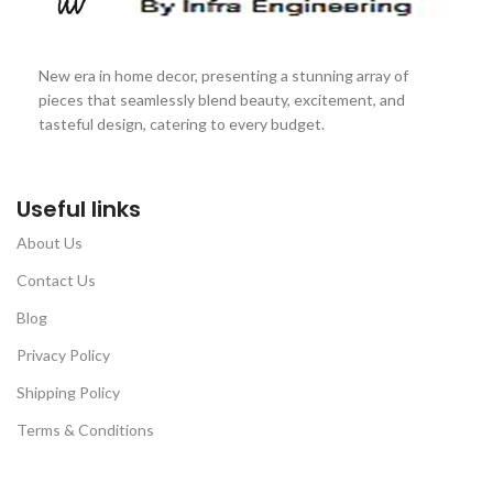
New era in home decor, presenting a stunning array of
pieces that seamlessly blend beauty, excitement, and
tasteful design, catering to every budget.
Useful links
About Us
Contact Us
Blog
Privacy Policy
Shipping Policy
Terms & Conditions