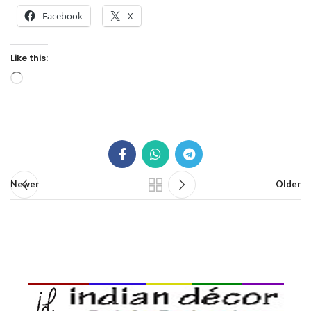
Facebook
X
Like this:
Newer
Older