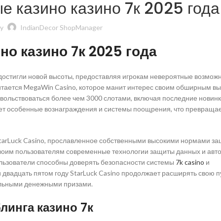
е казино казино 7к 2025 года
y
IndianDecor ShopManager
о казино 7к 2025 года
 достигли новой высоты, предоставляя игрокам невероятные возмож
читается MegaWin Casino, которое манит интерес своим обширным в
вольствоваться более чем 3000 слотами, включая последние новинк
яет особенные вознаграждения и системы поощрения, что превраща
tarLuck Casino, прославленное собственными высокими нормами за
своим пользователям современные технологии защиты данных и ав
ользователи способны доверять безопасности системы
7k casino
и
 двадцать пятом году StarLuck Casino продолжает расширять свою п
ельными денежными призами.
линга казино 7к