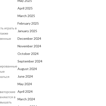
May 2025
April 2025
March 2025
February 2025
ь играть в
January 2025
также
твенные
December 2024
November 2024
October 2024
September 2024
ицированные
August 2024
ные
June 2024
жаться
May 2024
April 2024
оваторские
меняются в
March 2024
овышать