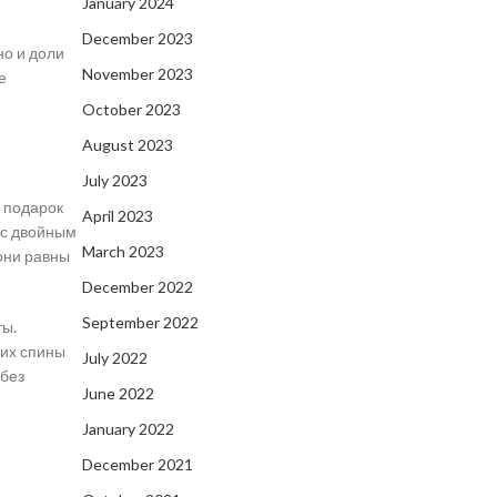
January 2024
December 2023
но и доли
November 2023
е
October 2023
August 2023
July 2023
 подарок
April 2023
 с двойным
March 2023
они равны
December 2022
September 2022
ты.
тих спины
July 2022
 без
June 2022
January 2022
December 2021