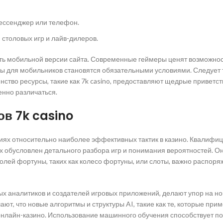
мессенджер или телефон.
 столовых игр и лайв-дилеров.
ть мобильной версии сайта. Современные геймеры ценят возможност
ы для мобильников становятся обязательными условиями. Следует 
ство ресурсы, такие как 7k casino, предоставляют щедрые приветс
енно различаться.
ов 7k casino
ниях относительно наиболее эффективных тактик в казино. Квалиф
ех обусловлен детального разбора игр и понимания вероятностей. О
долей фортуны, таких как колесо фортуны, или слоты, важно распоря
рых аналитиков и создателей игровых приложений, делают упор на н
т, что новые алгоритмы и структуры AI, такие как те, которые при
 онлайн-казино. Использование машинного обучения способствует п