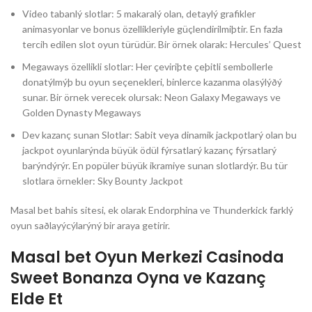
Video tabanlý slotlar: 5 makaralý olan, detaylý grafikler
animasyonlar ve bonus özellikleriyle güçlendirilmiþtir. En fazla
tercih edilen slot oyun türüdür. Bir örnek olarak: Hercules’ Quest
Megaways özellikli slotlar: Her çeviriþte çeþitli sembollerle
donatýlmýþ bu oyun seçenekleri, binlerce kazanma olasýlýðý
sunar. Bir örnek verecek olursak: Neon Galaxy Megaways ve
Golden Dynasty Megaways
Dev kazanç sunan Slotlar: Sabit veya dinamik jackpotlarý olan bu
jackpot oyunlarýnda büyük ödül fýrsatlarý kazanç fýrsatlarý
barýndýrýr. En popüler büyük ikramiye sunan slotlardýr. Bu tür
slotlara örnekler: Sky Bounty Jackpot
Masal bet bahis sitesi, ek olarak Endorphina ve Thunderkick farklý
oyun saðlayýcýlarýný bir araya getirir.
Masal bet Oyun Merkezi Casinoda
Sweet Bonanza Oyna ve Kazanç
Elde Et