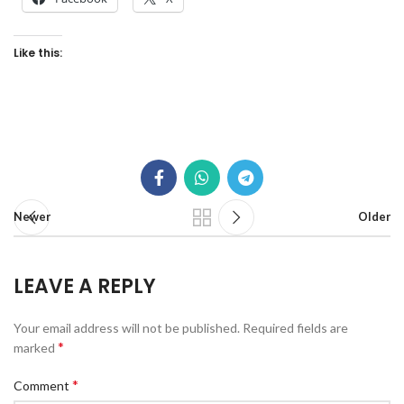
Like this:
Newer
Older
LEAVE A REPLY
Your email address will not be published.
Required fields are
*
marked
*
Comment