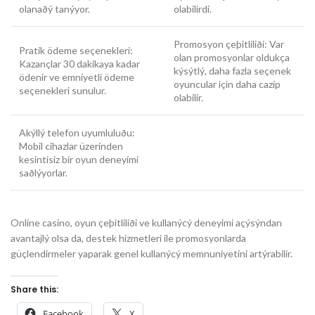
olanaðý tanýyor.
olabilirdi.
Promosyon çeþitliliði: Var
Pratik ödeme seçenekleri:
olan promosyonlar oldukça
Kazançlar 30 dakikaya kadar
kýsýtlý, daha fazla seçenek
ödenir ve emniyetli ödeme
oyuncular için daha cazip
seçenekleri sunulur.
olabilir.
Akýllý telefon uyumluluðu:
Mobil cihazlar üzerinden
kesintisiz bir oyun deneyimi
saðlýyorlar.
Online casino, oyun çeþitliliði ve kullanýcý deneyimi açýsýndan
avantajlý olsa da, destek hizmetleri ile promosyonlarda
güçlendirmeler yaparak genel kullanýcý memnuniyetini artýrabilir.
Share this:
Facebook
X