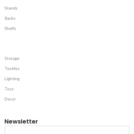
Stands
Racks
Shelfs
Storage
Textiles
Lighting
Toys
Decor
Newsletter