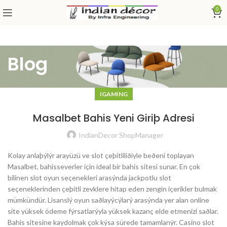
0
Blog
IGAMING
Masalbet Bahis Yeni Giriþ Adresi
IndianDecor ShopManager
Kolay anlaþýlýr arayüzü ve slot çeþitliliðiyle beðeni toplayan
Masalbet, bahisseverler için ideal bir bahis sitesi sunar. En çok
bilinen slot oyun seçenekleri arasýnda jackpotlu slot
seçeneklerinden çeþitli zevklere hitap eden zengin içerikler bulmak
mümkündür. Lisanslý oyun saðlayýcýlarý arasýnda yer alan online
site yüksek ödeme fýrsatlarýyla yüksek kazanç elde etmenizi saðlar.
Bahis sitesine kaydolmak çok kýsa sürede tamamlanýr. Casino slot