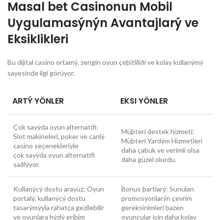
Masal bet Casinonun Mobil
Uygulamasýnýn Avantajlarý ve
Eksiklikleri
Bu dijital casino ortamý, zengin oyun çeþitliliði ve kolay kullanýmý
sayesinde ilgi görüyor.
ARTÝ YÖNLER
EKSI YÖNLER
Çok sayýda oyun alternatifi:
Müþteri destek hizmeti:
Slot makineleri, poker ve canlý
Müþteri Yardým Hizmetleri
casino seçenekleriyle
daha çabuk ve verimli olsa
çok sayýda oyun alternatifi
daha güzel olurdu.
saðlýyor.
Kullanýcý dostu arayüz: Oyun
Bonus þartlarý: Sunulan
portalý, kullanýcý dostu
promosyonlarýn çevrim
tasarýmýyla rahatça gezilebilir
gereksinimleri bazen
ve oyunlara hýzlý eriþim
oyuncular için daha kolay