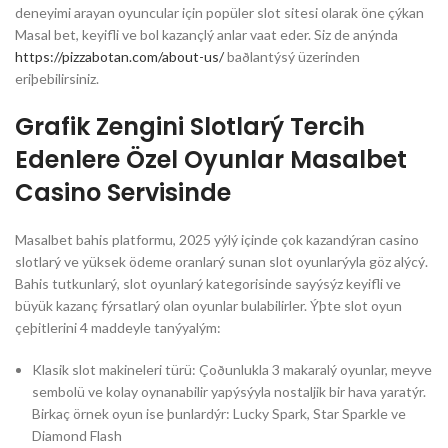
deneyimi arayan oyuncular için popüler slot sitesi olarak öne çýkan
Masal bet, keyifli ve bol kazançlý anlar vaat eder. Siz de anýnda
https://pizzabotan.com/about-us/
baðlantýsý üzerinden
eriþebilirsiniz.
Grafik Zengini Slotlarý Tercih
Edenlere Özel Oyunlar Masalbet
Casino Servisinde
Masalbet bahis platformu, 2025 yýlý içinde çok kazandýran casino
slotlarý ve yüksek ödeme oranlarý sunan slot oyunlarýyla göz alýcý.
Bahis tutkunlarý, slot oyunlarý kategorisinde sayýsýz keyifli ve
büyük kazanç fýrsatlarý olan oyunlar bulabilirler. Ýþte slot oyun
çeþitlerini 4 maddeyle tanýyalým:
Klasik slot makineleri türü: Çoðunlukla 3 makaralý oyunlar, meyve
sembolü ve kolay oynanabilir yapýsýyla nostaljik bir hava yaratýr.
Birkaç örnek oyun ise þunlardýr: Lucky Spark, Star Sparkle ve
Diamond Flash