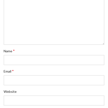
*
Name
*
Email
Website