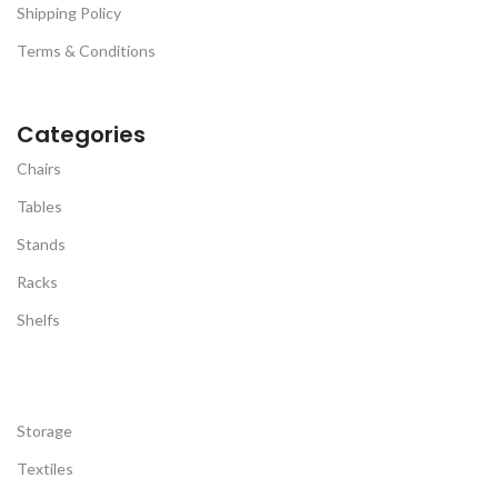
Shipping Policy
Terms & Conditions
Categories
Chairs
Tables
Stands
Racks
Shelfs
Storage
Textiles