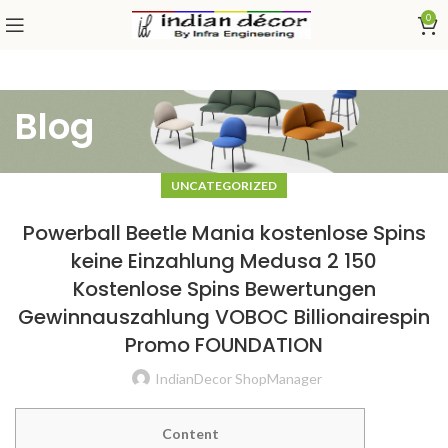
0
Blog
UNCATEGORIZED
Powerball Beetle Mania kostenlose Spins
keine Einzahlung Medusa 2 150
Kostenlose Spins Bewertungen
Gewinnauszahlung VOBOC Billionairespin
Promo FOUNDATION
IndianDecor ShopManager
Content