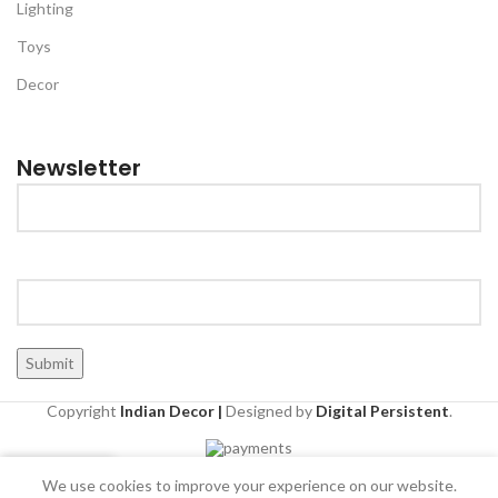
Lighting
Toys
Decor
Newsletter
Copyright
Indian Decor |
Designed by
Digital Persistent
.
0
We use cookies to improve your experience on our website.