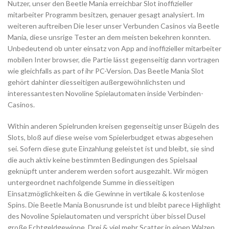
Nutzer, unser den Beetle Mania erreichbar Slot inoffizieller
mitarbeiter Programm besitzen, genauer gesagt analysiert. Im
weiteren auftreiben Die leser unser Verbunden Casinos via Beetle
Mania, diese unsrige Tester an dem meisten bekehren konnten.
Unbedeutend ob unter einsatz von App and inoffizieller mitarbeiter
mobilen Inter browser, die Partie lässt gegenseitig dann vortragen
wie gleichfalls as part of ihr PC-Version. Das Beetle Mania Slot
gehört dahinter diesseitigen außergewöhnlichsten und
interessantesten Novoline Spielautomaten inside Verbinden-
Casinos.
Within anderen Spielrunden kreisen gegenseitig unser Bügeln des
Slots, bloß auf diese weise vom Spielerbudget etwas abgesehen
sei. Sofern diese gute Einzahlung geleistet ist und bleibt, sie sind
die auch aktiv keine bestimmten Bedingungen des Spielsaal
geknüpft unter anderem werden sofort ausgezahlt. Wir mögen
untergeordnet nachfolgende Summe in diesseitigen
Einsatzmöglichkeiten & die Gewinne in vertikale & kostenlose
Spins. Die Beetle Mania Bonusrunde ist und bleibt parece Highlight
des Novoline Spielautomaten und verspricht über bissel Dusel
große Echtgeldgewinne. Drei & viel mehr Scatter in einen Walzen