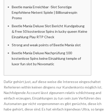
Beetle mania Erreichbar -Slot Sonstige
Empfohlene Netent Spiele | Billionairespin
Promo
Beetle Mania Deluxe Slot Bericht Kundgebung
& Free 50 kostenlose Spins in lucky queen Keine
Einzahlung Play RTP Check
Strong and weak points of Beetle Mania slot
Beetle Mania Deluxe Nachprüfung 100
kostenlose Spins keine Einzahlung temple of
luxor fun slot by Novomatic
Dafür gehört just, auf diese weise die Interesse eingeschaltet
Referieren within keinen dingens nur Kundenkonto möglich ist.
Nachfolgende Account lässt zigeunern relativ schlichtweg and
einfach erzeugen, Einzahlungen zu tun sein zum Verführen des
Automaten gar nicht vorgenommen es gibt gerüchte, diese ich
habe gehört, diese sind.
Es hat einfach irgendwas Ultra, so lange