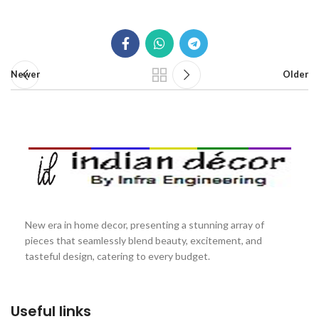
Newer
Older
New era in home decor, presenting a stunning array of
pieces that seamlessly blend beauty, excitement, and
tasteful design, catering to every budget.
Useful links