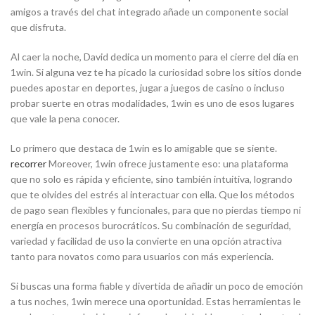
amigos a través del chat integrado añade un componente social
que disfruta.
Al caer la noche, David dedica un momento para el cierre del día en
1win. Si alguna vez te ha picado la curiosidad sobre los sitios donde
puedes apostar en deportes, jugar a juegos de casino o incluso
probar suerte en otras modalidades, 1win es uno de esos lugares
que vale la pena conocer.
Lo primero que destaca de 1win es lo amigable que se siente.
recorrer
Moreover, 1win ofrece justamente eso: una plataforma
que no solo es rápida y eficiente, sino también intuitiva, logrando
que te olvides del estrés al interactuar con ella. Que los métodos
de pago sean flexibles y funcionales, para que no pierdas tiempo ni
energía en procesos burocráticos. Su combinación de seguridad,
variedad y facilidad de uso la convierte en una opción atractiva
tanto para novatos como para usuarios con más experiencia.
Si buscas una forma fiable y divertida de añadir un poco de emoción
a tus noches, 1win merece una oportunidad. Estas herramientas le