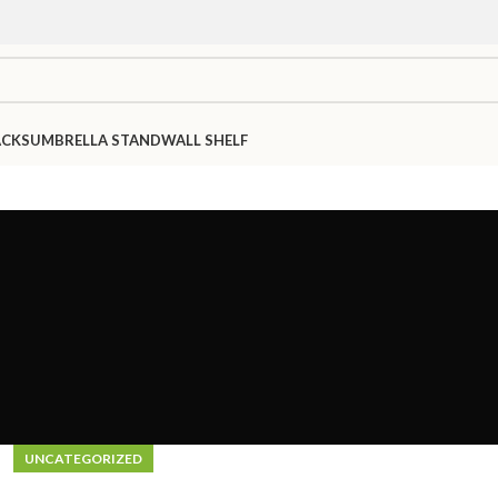
ACKS
UMBRELLA STAND
WALL SHELF
UNCATEGORIZED