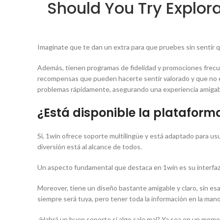
Should You Try Explor
Imagínate que te dan un extra para que pruebes sin sentir q
Además, tienen programas de fidelidad y promociones frecue
recompensas que pueden hacerte sentir valorado y que no 
problemas rápidamente, asegurando una experiencia amigable
¿Está disponible la plataform
Sí, 1win ofrece soporte multilingüe y está adaptado para usu
diversión está al alcance de todos.
Un aspecto fundamental que destaca en 1win es su interfaz 
Moreover, tiene un diseño bastante amigable y claro, sin es
siempre será tuya, pero tener toda la información en la man
¿Habrá un buen soporte si algo sale mal? Ya sea en un momen