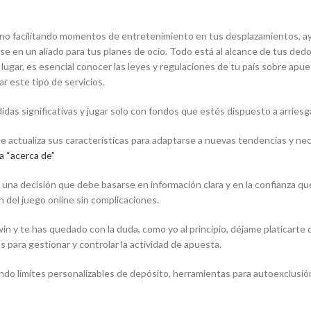
derno facilitando momentos de entretenimiento en tus desplazamientos, 
 en un aliado para tus planes de ocio. Todo está al alcance de tus dedos
lugar, es esencial conocer las leyes y regulaciones de tu país sobre apu
ar este tipo de servicios.
idas significativas y jugar solo con fondos que estés dispuesto a arriesga
e actualiza sus características para adaptarse a nuevas tendencias y ne
na “acerca de”
 una decisión que debe basarse en información clara y en la confianza que
ón del juego online sin complicaciones.
in y te has quedado con la duda, como yo al principio, déjame platicarte
 para gestionar y controlar la actividad de apuesta.
do límites personalizables de depósito, herramientas para autoexclusió