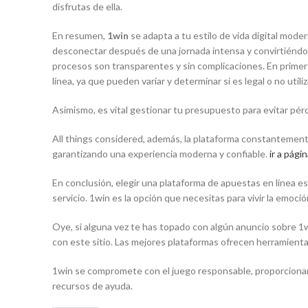
disfrutas de ella.
En resumen,
1win
se adapta a tu estilo de vida digital mo
desconectar después de una jornada intensa y convirtiéndose
procesos son transparentes y sin complicaciones. En primer 
línea, ya que pueden variar y determinar si es legal o no utiliz
Asimismo, es vital gestionar tu presupuesto para evitar pérd
All things considered, además, la plataforma constantement
garantizando una experiencia moderna y confiable.
ir a pági
En conclusión, elegir una plataforma de apuestas en línea es
servicio. 1win es la opción que necesitas para vivir la emoci
Oye, si alguna vez te has topado con algún anuncio sobre 1w
con este sitio. Las mejores plataformas ofrecen herramientas
1win se compromete con el juego responsable, proporcionan
recursos de ayuda.