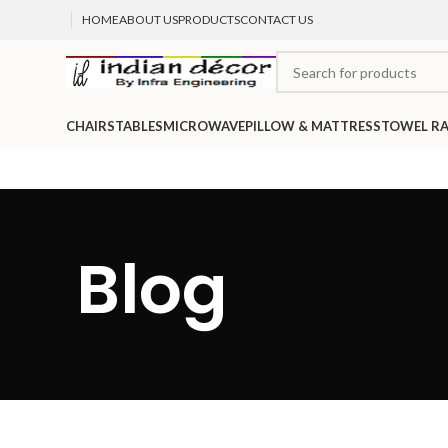
HOME
ABOUT US
PRODUCTS
CONTACT US
CHAIRS
TABLES
MICROWAVE
PILLOW & MATTRESS
TOWEL R
Blog