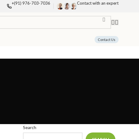
+(91) 976-703-7036
Contact with an expert
Contact Us
Search