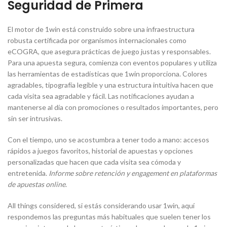
Seguridad de Primera
El motor de 1win está construido sobre una infraestructura
robusta certificada por organismos internacionales como
eCOGRA, que asegura prácticas de juego justas y responsables.
Para una apuesta segura, comienza con eventos populares y utiliza
las herramientas de estadísticas que 1win proporciona. Colores
agradables, tipografía legible y una estructura intuitiva hacen que
cada visita sea agradable y fácil. Las notificaciones ayudan a
mantenerse al día con promociones o resultados importantes, pero
sin ser intrusivas.
Con el tiempo, uno se acostumbra a tener todo a mano: accesos
rápidos a juegos favoritos, historial de apuestas y opciones
personalizadas que hacen que cada visita sea cómoda y
entretenida.
Informe sobre retención y engagement en plataformas
de apuestas online
.
All things considered, si estás considerando usar 1win, aquí
respondemos las preguntas más habituales que suelen tener los