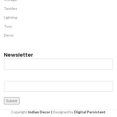
Textiles
Lighting
Toys
Decor
Newsletter
Copyright
Indian Decor |
Designed by
Digital Persistent
.