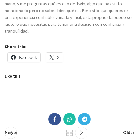
mano, y me preguntas qué es eso de 1win, algo que has visto
mencionado pero no sabes bien qué es. Pero si lo que quieres es
una experiencia confiable, variada y fácil, esta propuesta puede ser
justo lo que necesitas para tomar una decisión con confianza y
tranquilidad.
Share this:
Facebook
X
Like this:
Newer
Older