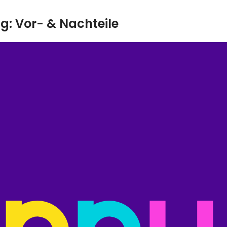
g: Vor- & Nachteile