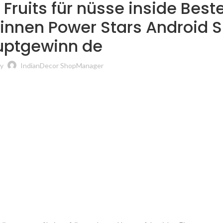
Fruits für nüsse inside Best
innen Power Stars Android S
uptgewinn de
y
IndianDecor ShopManager