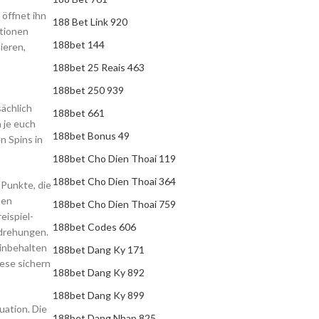
öffnet ihn
188 Bet Link 920
otionen
188bet 144
ieren,
188bet 25 Reais 463
188bet 250 939
ächlich
188bet 661
a je euch
188bet Bonus 49
n Spins in
188bet Cho Dien Thoai 119
188bet Cho Dien Thoai 364
 Punkte, die
hen
188bet Cho Dien Thoai 759
eispiel-
188bet Codes 606
sdrehungen.
einbehalten
188bet Dang Ky 171
ese sichern
188bet Dang Ky 892
188bet Dang Ky 899
uation. Die
188bet Dang Nhap 825