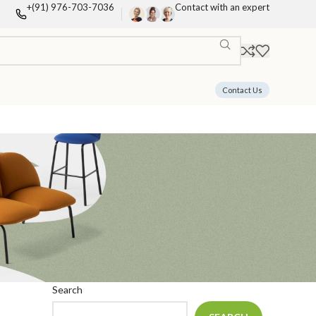
+(91) 976-703-7036
Contact with an expert
Contact Us
Search