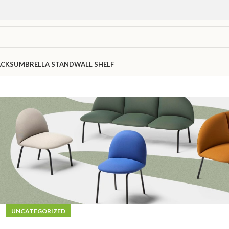
ACKS
UMBRELLA STAND
WALL SHELF
UNCATEGORIZED