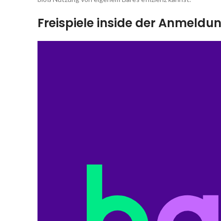
Freispiele inside der Anmeldun