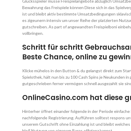
Glücksspieler müsse Freispielangebote abzüglich Umsatzbed
Bewahrung das Freispiele können Diese sich in das Spielverg
ist und bleibt aktiv bestimmte Umsatzbedingungen sklavisc
es zigeunern intensiv um unser Reihe der platzierten Nutzu
gutschreiben. As part of angewandten Freispielboni einbe
vollbringen.
Schritt für schritt Gebrauchsa
Beste Chance, online zu gewin
Klicke mühelos in den Button & du gelangst direkt zum S
Spielothek, hält nun bis zu 100 Cash Spins je Neukunden in
gutgeschrieben ferner vermögen schnell ausgezahlt sie sin
OnlineCasino.com hat diese gr
Hinterher öffnet einander folgende in der Periode einfach
nachfolgende Registrierung. Aufführen solltest respons u
unserem Gutschrift ohne Einzahlung ist und bleibt welches 
bloß Nutzung von eigenem Bares effizienz kannst.