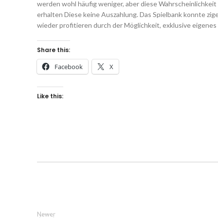
werden wohl häufig weniger, aber diese Wahrscheinlichkeit
erhalten Diese keine Auszahlung. Das Spielbank konnte zi
wieder profitieren durch der Möglichkeit, exklusive eigen
Share this:
Facebook
X
Like this:
Newer