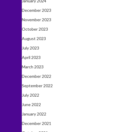
January 2024
December 2023
November 2023
October 2023
August 2023
July 2023
April 2023
March 2023
December 2022
September 2022
July 2022
June 2022
January 2022
December 2021