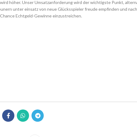
 wird höher. Unser Umsatzanforderung wird der wichtigste Punkt, altern
geunern unter einsatz von neue Glücksspieler freude empfinden und nac
es Chance Echtgeld-Gewinne einzustreichen.