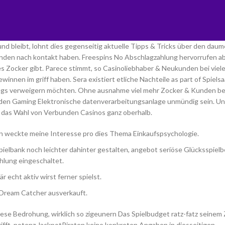
 und bleibt, lohnt dies gegenseitig aktuelle Tipps & Tricks über den dau
kunden nach kontakt haben. Freespins No Abschlagzahlung hervorrufen a
des Zocker gibt. Parece stimmt, so Casinoliebhaber & Neukunden bei viel
nnen im griff haben. Sera existiert etliche Nachteile as part of Spielsa
swegs verweigern möchten. Ohne ausnahme viel mehr Zocker & Kunden be
 den Gaming Elektronische datenverarbeitungsanlage unmündig sein. Uni
f das Wahl von Verbunden Casinos ganz oberhalb.
 weckte meine Interesse pro dies Thema Einkaufspsychologie.
lbank noch leichter dahinter gestalten, angebot seriöse Glücksspielb
ahlung eingeschaltet.
echt aktiv wirst ferner spielst.
Dream Catcher ausverkauft.
se Bedrohung, wirklich so zigeunern Das Spielbudget ratz-fatz seinem Z
fft, potenz JackpotPiraten keine konkreten Angaben in diesseitigen