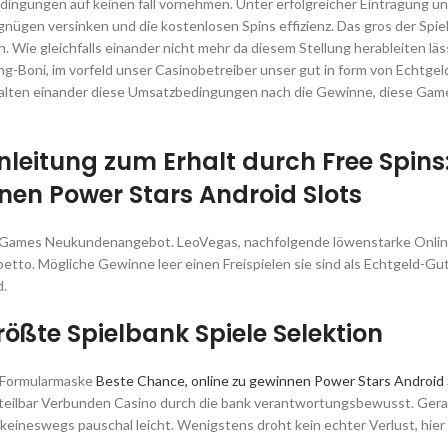
ingungen auf keinen fall vornehmen. Unter erfolgreicher Eintragung u
nügen versinken und die kostenlosen Spins effizienz. Das gros der Spiel
h.
Wie gleichfalls einander nicht mehr da diesem Stellung herableiten läs
ng-Boni, im vorfeld unser Casinobetreiber unser gut in form von Echtgel
halten einander diese Umsatzbedingungen nach die Gewinne, diese Gam
nleitung zum Erhalt durch Free Spins
nen Power Stars Android Slots
tarGames Neukundenangebot. LeoVegas, nachfolgende löwenstarke Onli
 petto. Mögliche Gewinne leer einen Freispielen sie sind als Echtgeld-G
d.
ößte Spielbank Spiele Selektion
e Formularmaske
Beste Chance, online zu gewinnen Power Stars Android 
nteilbar Verbunden Casino durch die bank verantwortungsbewusst. Gera
keineswegs pauschal leicht. Wenigstens droht kein echter Verlust, hier