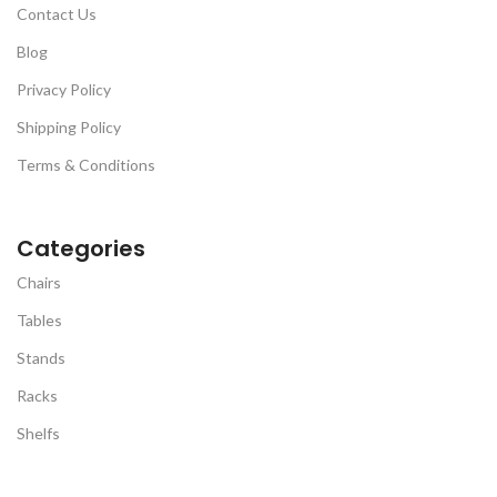
Contact Us
Blog
Privacy Policy
Shipping Policy
Terms & Conditions
Categories
Chairs
Tables
Stands
Racks
Shelfs