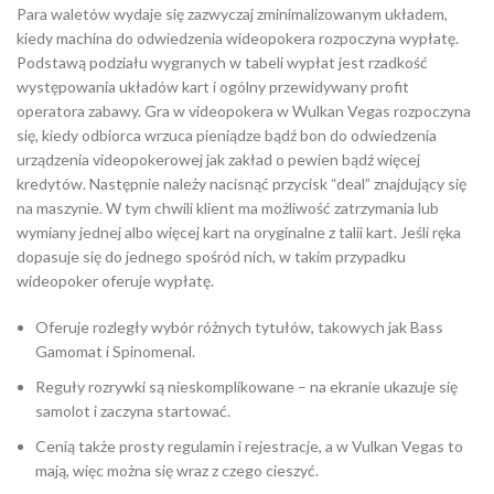
Para waletów wydaje się zazwyczaj zminimalizowanym układem,
kiedy machina do odwiedzenia wideopokera rozpoczyna wypłatę.
Podstawą podziału wygranych w tabeli wypłat jest rzadkość
występowania układów kart i ogólny przewidywany profit
operatora zabawy. Gra w videopokera w Wulkan Vegas rozpoczyna
się, kiedy odbiorca wrzuca pieniądze bądź bon do odwiedzenia
urządzenia videopokerowej jak zakład o pewien bądź więcej
kredytów. Następnie należy nacisnąć przycisk “deal” znajdujący się
na maszynie. W tym chwili klient ma możliwość zatrzymania lub
wymiany jednej albo więcej kart na oryginalne z talii kart. Jeśli ręka
dopasuje się do jednego spośród nich, w takim przypadku
wideopoker oferuje wypłatę.
Oferuje rozległy wybór różnych tytułów, takowych jak Bass
Gamomat i Spinomenal.
Reguły rozrywki są nieskomplikowane – na ekranie ukazuje się
samolot i zaczyna startować.
Cenią także prosty regulamin i rejestracje, a w Vulkan Vegas to
mają, więc można się wraz z czego cieszyć.