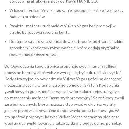
obrotów na atrakcyjne sloty od Play’n NA NIEGO.
W kasynie Vulkan Vegas logowanie następuje szybko i wyjąwszy
żadnych problemów.
Pamiętaj, możesz uruchomić w Vulkan Vegas kod promocji w
strefie bonusowej swojego konta.
Dostępne są zarówno standardowe kategorie ludzi konsol, jakim
sposobem i katalogów różne wariacje, które dodają oryginalne
reguły i nadal więcej emocji.
Do Odwiedzenia tego stronica proponuje swoim fanom całkiem
pomyślne bonusy, z których źle wydaje się być odrzucić skorzystać.
Kody atrakcyjne do odwiedzenia Vulkan Vegas (jeżeli są dostępne)
możesz znaleźć na własnej stronie domowej. System Kodowania
gwoli nowych graczy możesz wpisać w formularzu rejestracyjnym
po zaznaczeniu możności “mam szyfr promocyjny”. Są też kody gwoli
zarejestrowanych, które możesz aktywować w okienku wpłaty
jeszcze przed zrealizowaniem doładowania konta bankowego. W
gry spośród propozycji kasyna Vulkan Vegas zagrasz na pieniądze
według udanymlogowaniu a także za darmo będąc demo, poniekąd