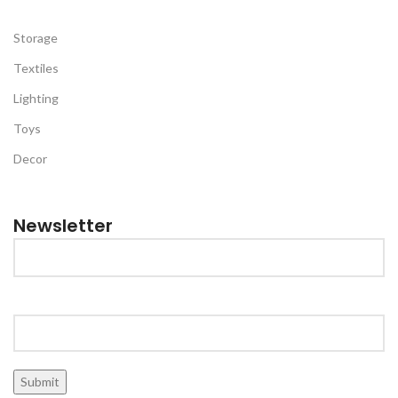
Storage
Textiles
Lighting
Toys
Decor
Newsletter