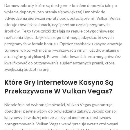
Darmoweobroty, które są dostępne z brakiem depozytu (ale po
wpłacie depozytu ten premia siępowiększa) i mnożnik do
odwiedzenia pierwszej wpłaty pod postacią premii. Vulkan Vegas
oferuje również cashback, czyli przełom części przegranych
środków. Tego typu zniżki działają na regule cotygodniowego
rozliczenia klęsk, dzięki dlaczego fani mogą odzyskać % swych
przegranych w formie bonusu. Oprócz cashbacku kasyno aranżuje
turnieje, w których można rywalizować z innymi użytkownikami o
atrakcyjne gratyfikacyj. Pewne doładowania konta mogą również
kwalifikować do otrzymywania suplementarnych premii, które
zwiększają budżet na grę.
Które Gry Internetowe Kasyno Są
Przekazywane W Vulkan Vegas?
Niezależnie od wybranej możności, Vulkan Vegas gwarantuje
dogodne i pewne wzory do odwiedzenia zabawy. Jakość konsol
kasynowych w dużej mierze zależy od momentu dostawców
oprogramowania. Vulkan Vegas współpracuje wraz z czołowymi