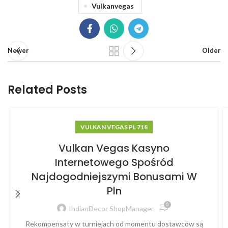
Vulkanvegas
Newer
Older
Related Posts
VULKAN VEGAS PL 718
Vulkan Vegas Kasyno
Internetowego Spośród
Najdogodniejszymi Bonusami W
Pln
0
IndianDecor ShopManager
Rekompensaty w turniejach od momentu dostawców są