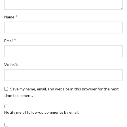
*
Name
*
Email
Website
Save my name, email, and website in this browser for the next
time I comment.
Notify me of follow-up comments by email.