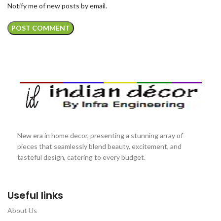
Notify me of new posts by email.
New era in home decor, presenting a stunning array of
pieces that seamlessly blend beauty, excitement, and
tasteful design, catering to every budget.
Useful links
About Us