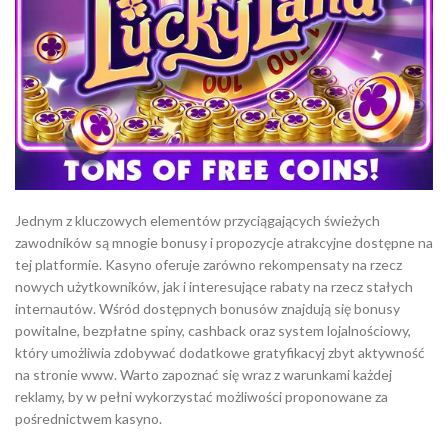
Jednym z kluczowych elementów przyciągających świeżych
zawodników są mnogie bonusy i propozycje atrakcyjne dostępne na
tej platformie. Kasyno oferuje zarówno rekompensaty na rzecz
nowych użytkowników, jak i interesujące rabaty na rzecz stałych
internautów. Wśród dostępnych bonusów znajdują się bonusy
powitalne, bezpłatne spiny, cashback oraz system lojalnościowy,
który umożliwia zdobywać dodatkowe gratyfikacyj zbyt aktywność
na stronie www. Warto zapoznać się wraz z warunkami każdej
reklamy, by w pełni wykorzystać możliwości proponowane za
pośrednictwem kasyno.