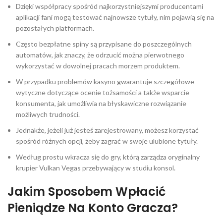
Dzięki współpracy spośród najkorzystniejszymi producentami
aplikacji fani mogą testować najnowsze tytuły, nim pojawią się na
pozostałych platformach.
Często bezpłatne spiny są przypisane do poszczególnych
automatów, jak znaczy, że odrzucić można pierwotnego
wykorzystać w dowolnej pracach morzem produktem.
W przypadku problemów kasyno gwarantuje szczegółowe
wytyczne dotyczące ocenie tożsamości a także wsparcie
konsumenta, jak umożliwia na błyskawiczne rozwiązanie
możliwych trudności.
Jednakże, jeżeli już jesteś zarejestrowany, możesz korzystać
spośród różnych opcji, żeby zagrać w swoje ulubione tytuły.
Według prostu wkracza się do gry, którą zarządza oryginalny
krupier Vulkan Vegas przebywający w studiu konsol.
Jakim Sposobem Wpłacić
Pieniądze Na Konto Gracza?